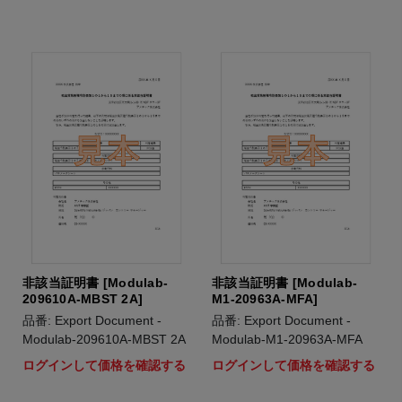
非該当証明書 [Modulab-
非該当証明書 [Modulab-
209610A-MBST 2A]
M1-20963A-MFA]
品番: Export Document -
品番: Export Document -
Modulab-209610A-MBST 2A
Modulab-M1-20963A-MFA
ログインして価格を確認する
ログインして価格を確認する