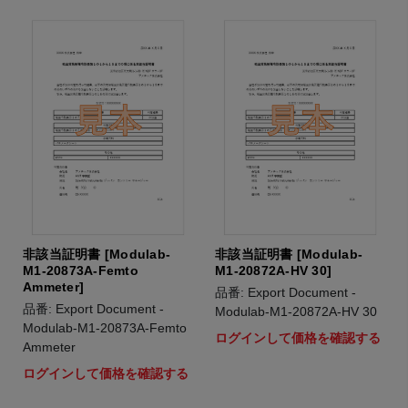
非該当証明書 [Modulab-
非該当証明書 [Modulab-
M1-20873A-Femto
M1-20872A-HV 30]
Ammeter]
品番: Export Document -
品番: Export Document -
Modulab-M1-20872A-HV 30
Modulab-M1-20873A-Femto
ログインして価格を確認する
Ammeter
ログインして価格を確認する