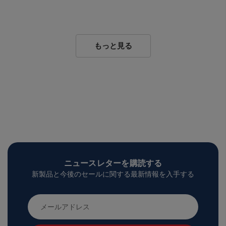
もっと見る
ニュースレターを購読する
新製品と今後のセールに関する最新情報を入手する
メ
ー
ル