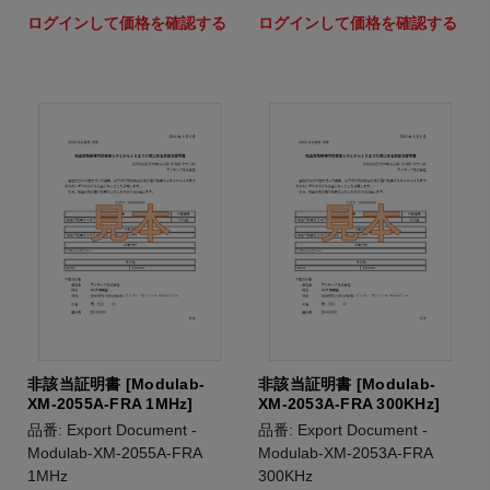
ログインして価格を確認する
ログインして価格を確認する
非該当証明書 [Modulab-
非該当証明書 [Modulab-
XM-2055A-FRA 1MHz]
XM-2053A-FRA 300KHz]
品番: Export Document -
品番: Export Document -
Modulab-XM-2055A-FRA
Modulab-XM-2053A-FRA
1MHz
300KHz