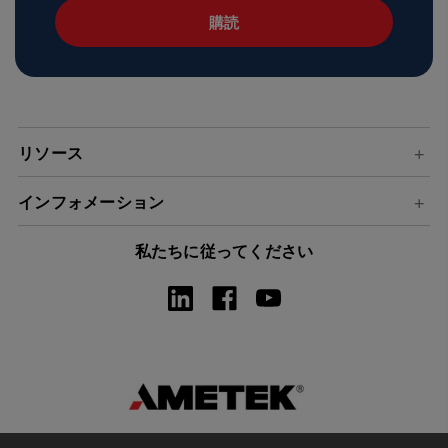
ア
ド
レ
ス
リソース
インフォメーション
私たちに従ってください