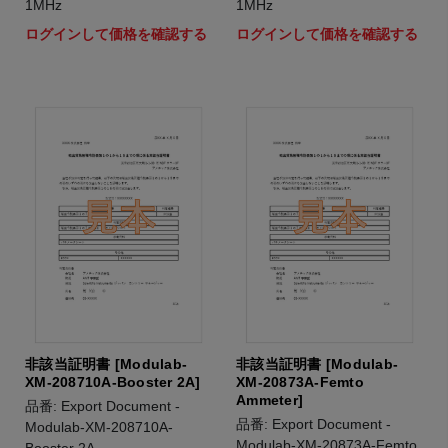
1MHz
1MHz
ログインして価格を確認する
ログインして価格を確認する
非該当証明書 [Modulab-
非該当証明書 [Modulab-
XM-208710A-Booster 2A]
XM-20873A-Femto
Ammeter]
品番: Export Document -
品番: Export Document -
Modulab-XM-208710A-
Modulab-XM-20873A-Femto