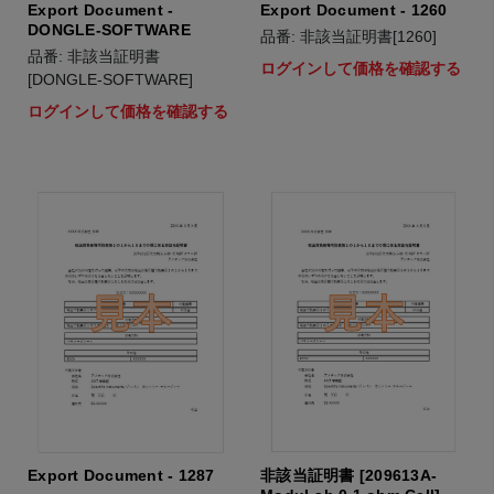
Export Document -
Export Document - 1260
DONGLE-SOFTWARE
品番: 非該当証明書[1260]
品番: 非該当証明書
ログインして価格を確認する
[DONGLE-SOFTWARE]
ログインして価格を確認する
Export Document - 1287
非該当証明書 [209613A-