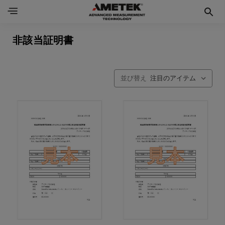
非該当証明書
並び替え