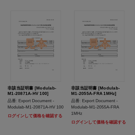
非該当証明書 [Modulab-
非該当証明書 [Modulab-
M1-20871A-HV 100]
M1-2055A-FRA 1MHz]
品番: Export Document -
品番: Export Document -
Modulab-M1-20871A-HV 100
Modulab-M1-2055A-FRA
1MHz
ログインして価格を確認する
ログインして価格を確認する