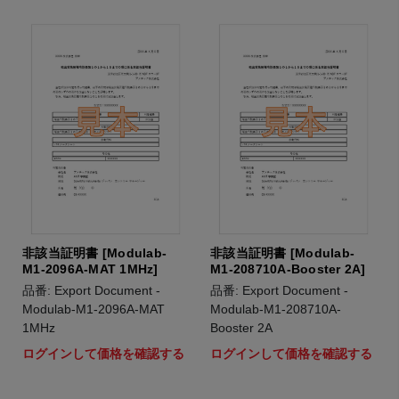
非該当証明書 [Modulab-
非該当証明書 [Modulab-
M1-2096A-MAT 1MHz]
M1-208710A-Booster 2A]
品番: Export Document -
品番: Export Document -
Modulab-M1-2096A-MAT
Modulab-M1-208710A-
1MHz
Booster 2A
ログインして価格を確認する
ログインして価格を確認する