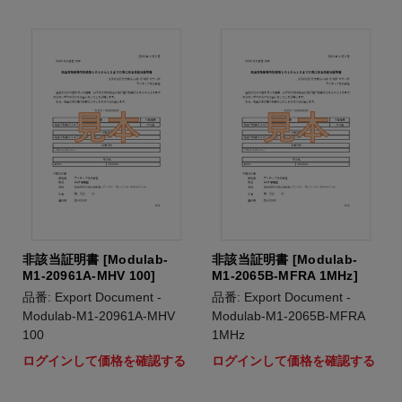
非該当証明書 [Modulab-
非該当証明書 [Modulab-
M1-20961A-MHV 100]
M1-2065B-MFRA 1MHz]
品番: Export Document -
品番: Export Document -
Modulab-M1-20961A-MHV
Modulab-M1-2065B-MFRA
100
1MHz
ログインして価格を確認する
ログインして価格を確認する