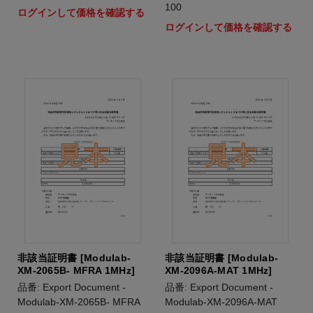
100
ログインして価格を確認する
ログインして価格を確認する
非該当証明書 [Modulab-
非該当証明書 [Modulab-
XM-2065B- MFRA 1MHz]
XM-2096A-MAT 1MHz]
品番: Export Document -
品番: Export Document -
Modulab-XM-2065B- MFRA
Modulab-XM-2096A-MAT