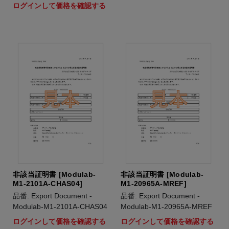
ログインして価格を確認する
非該当証明書 [Modulab-
非該当証明書 [Modulab-
M1-2101A-CHAS04]
M1-20965A-MREF]
品番: Export Document -
品番: Export Document -
Modulab-M1-2101A-CHAS04
Modulab-M1-20965A-MREF
ログインして価格を確認する
ログインして価格を確認する