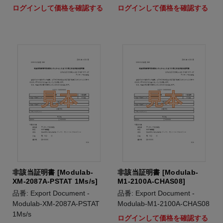
ログインして価格を確認する
ログインして価格を確認する
非該当証明書 [Modulab-
非該当証明書 [Modulab-
XM-2087A-PSTAT 1Ms/s]
M1-2100A-CHAS08]
品番: Export Document -
品番: Export Document -
Modulab-XM-2087A-PSTAT
Modulab-M1-2100A-CHAS08
1Ms/s
ログインして価格を確認する