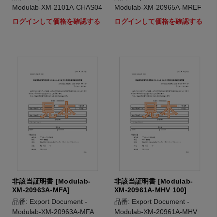
Modulab-XM-2101A-CHAS04
Modulab-XM-20965A-MREF
ログインして価格を確認する
ログインして価格を確認する
非該当証明書 [Modulab-
非該当証明書 [Modulab-
XM-20963A-MFA]
XM-20961A-MHV 100]
品番: Export Document -
品番: Export Document -
Modulab-XM-20963A-MFA
Modulab-XM-20961A-MHV