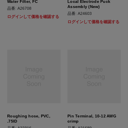
Water Filter, FC
Local Electrode Puck
Assembly (New)
品番: A26708
品番: A24603
ログインして価格を確認する
ログインして価格を確認する
Roughing hose, PVC,
Pin Terminal, 10-12 AWG
.75ID
crimp