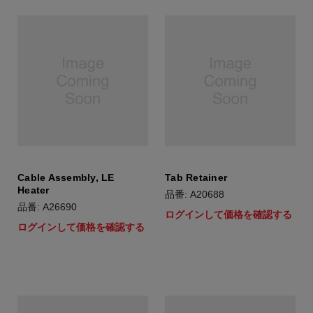
Cable Assembly, LE
Tab Retainer
Heater
品番: A20688
品番: A26690
ログインして価格を確認する
ログインして価格を確認する