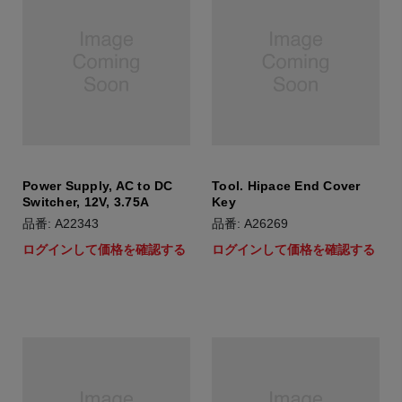
Power Supply, AC to DC
Tool. Hipace End Cover
Switcher, 12V, 3.75A
Key
品番: A22343
品番: A26269
ログインして価格を確認する
ログインして価格を確認する