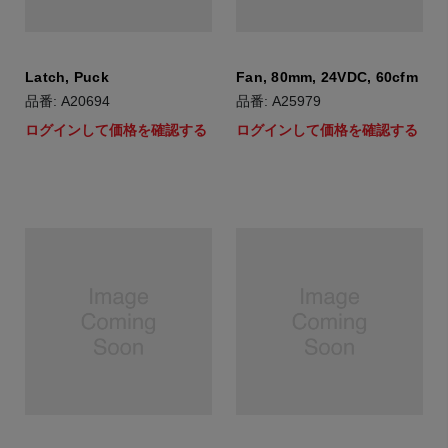
Latch, Puck
Fan, 80mm, 24VDC, 60cfm
品番: A20694
品番: A25979
ログインして価格を確認する
ログインして価格を確認する