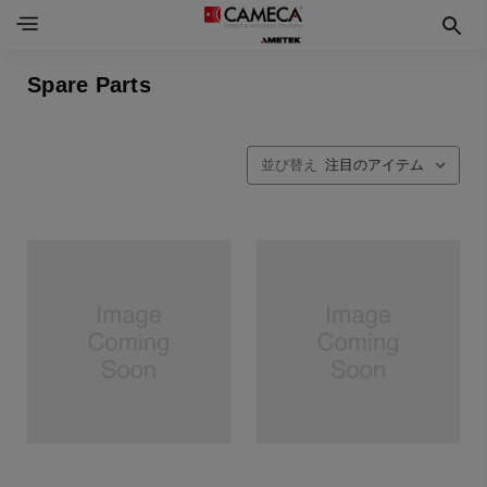
Spare Parts
並び替え