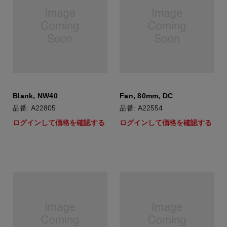
Blank, NW40
Fan, 80mm, DC
品番: A22805
品番: A22554
ログインして価格を確認する
ログインして価格を確認する