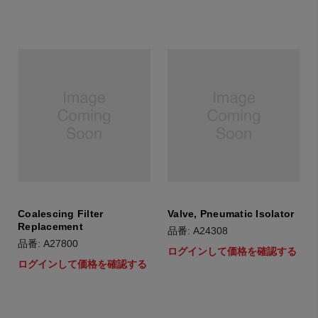
Coalescing Filter
Valve, Pneumatic Isolator
Replacement
品番: A24308
品番: A27800
ログインして価格を確認する
ログインして価格を確認する