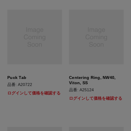
Puck Tab
Centering Ring, NW40,
Viton, SS
品番: A20722
品番: A25124
ログインして価格を確認する
ログインして価格を確認する