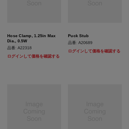
Hose Clamp, 1.25in Max
Puck Stub
Dia., 0.5W
品番: A20689
品番: A22318
ログインして価格を確認する
ログインして価格を確認する