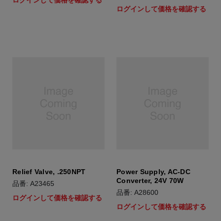
ログインして価格を確認する
ログインして価格を確認する
Relief Valve, .250NPT
Power Supply, AC-DC
Converter, 24V 70W
品番: A23465
品番: A28600
ログインして価格を確認する
ログインして価格を確認する