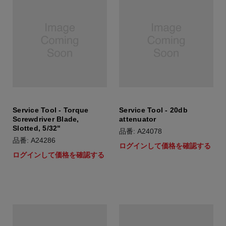
Service Tool - Torque
Service Tool - 20db
Screwdriver Blade,
attenuator
Slotted, 5/32"
品番: A24078
品番: A24286
ログインして価格を確認する
ログインして価格を確認する