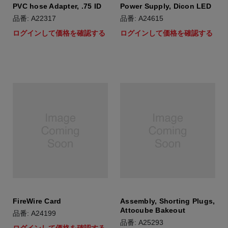
PVC hose Adapter, .75 ID
Power Supply, Dicon LED
品番: A22317
品番: A24615
ログインして価格を確認する
ログインして価格を確認する
FireWire Card
Assembly, Shorting Plugs,
Attocube Bakeout
品番: A24199
品番: A25293