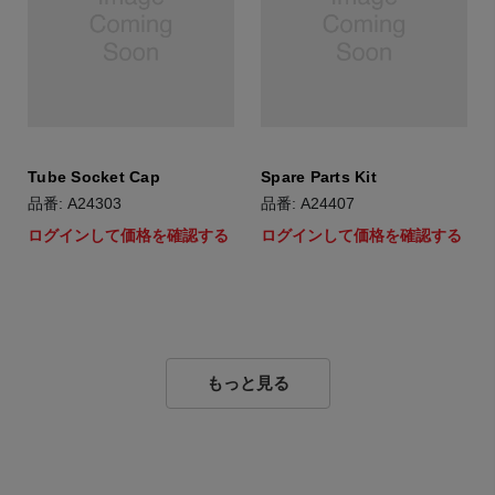
Tube Socket Cap
Spare Parts Kit
品番: A24303
品番: A24407
ログインして価格を確認する
ログインして価格を確認する
もっと見る