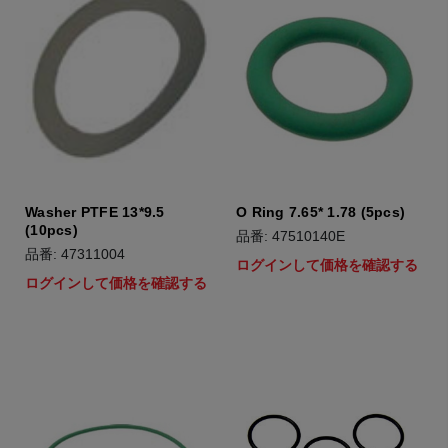
Washer PTFE 13*9.5
O Ring 7.65* 1.78 (5pcs)
(10pcs)
品番: 47510140E
品番: 47311004
ログインして価格を確認する
ログインして価格を確認する