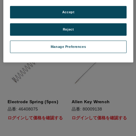
ログインして価格を確認する
ログインして価格を確認する
Accept
Reject
Manage Preferences
Electrode Spring (5pcs)
Allen Key Wrench
品番: 46408075
品番: 80009138
ログインして価格を確認する
ログインして価格を確認する