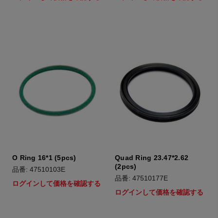
O Ring 16*1 (5pcs)
Quad Ring 23.47*2.62
(2pcs)
品番: 47510103E
品番: 47510177E
ログインして価格を確認する
ログインして価格を確認する