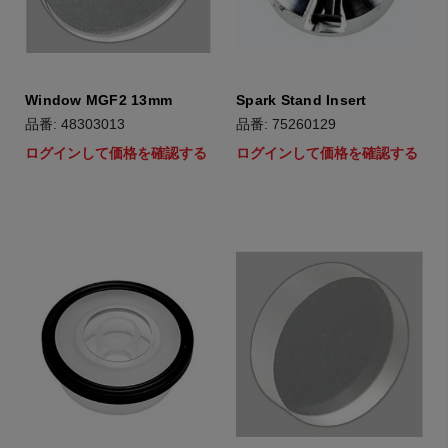
Window MGF2 13mm
Spark Stand Insert
品番: 48303013
品番: 75260129
ログインして価格を確認する
ログインして価格を確認する