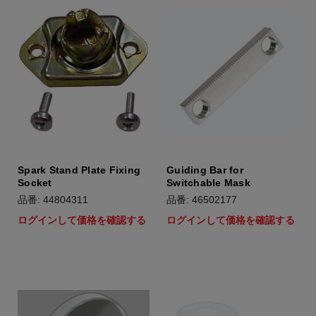
Spark Stand Plate Fixing
Guiding Bar for
Socket
Switchable Mask
品番: 44804311
品番: 46502177
ログインして価格を確認する
ログインして価格を確認する