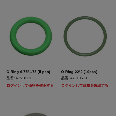
O Ring 6.75*1.78 (5 pcs)
O Ring 22*2 (10pcs)
品番: 47510126
品番: 47510673
ログインして価格を確認する
ログインして価格を確認する