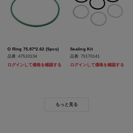
O Ring 75.87*2.62 (5pcs)
Sealing Kit
品番: 47510134
品番: 75170141
ログインして価格を確認する
ログインして価格を確認する
もっと見る