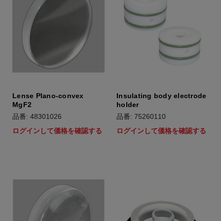
Lense Plano-convex
Insulating body electrode
MgF2
holder
品番: 48301026
品番: 75260110
ログインして価格を確認する
ログインして価格を確認する