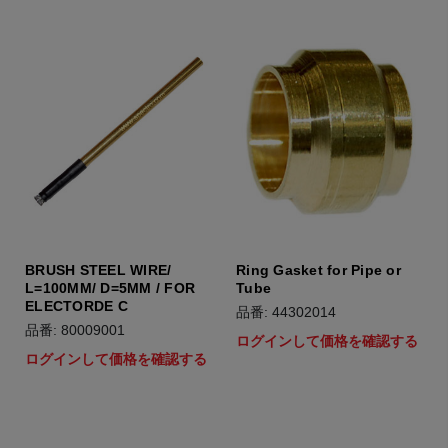
BRUSH STEEL WIRE/
Ring Gasket for Pipe or
L=100MM/ D=5MM / FOR
Tube
ELECTORDE C
品番: 44302014
品番: 80009001
ログインして価格を確認する
ログインして価格を確認する