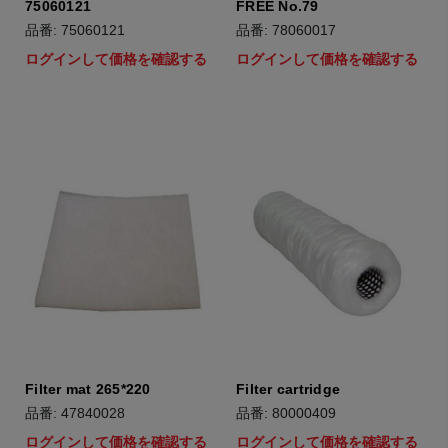
75060121
FREE No.79
品番: 75060121
品番: 78060017
ログインして価格を確認する
ログインして価格を確認する
Filter mat 265*220
Filter cartridge
品番: 47840028
品番: 80000409
ログインして価格を確認する
ログインして価格を確認する