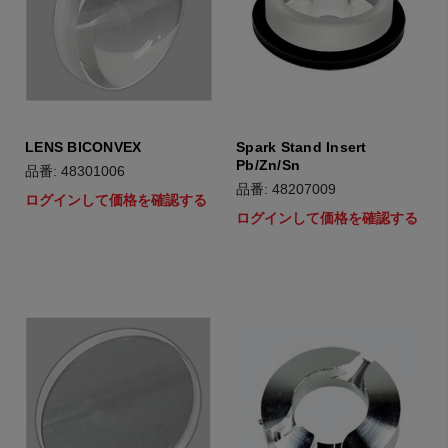
LENS BICONVEX
Spark Stand Insert
Pb/Zn/Sn
品番: 48301006
品番: 48207009
ログインして価格を確認する
ログインして価格を確認する