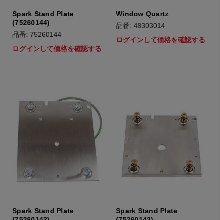
Spark Stand Plate
Window Quartz
(75260144)
品番: 48303014
品番: 75260144
ログインして価格を確認する
ログインして価格を確認する
Spark Stand Plate
Spark Stand Plate
(75260143)
(75260142)