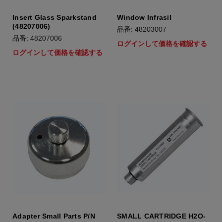
Insert Glass Sparkstand
Window Infrasil
(48207006)
品番: 48203007
品番: 48207006
ログインして価格を確認する
ログインして価格を確認する
Adapter Small Parts P/N
SMALL CARTRIDGE H2O-