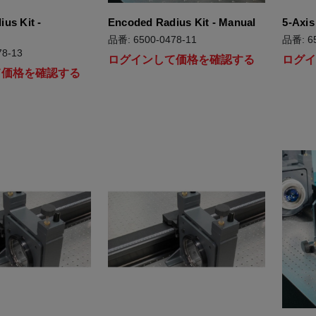
us Kit -
Encoded Radius Kit - Manual
5-Axi
品番: 6500-0478-11
品番: 65
8-13
ログインして価格を確認する
ログ
て価格を確認する