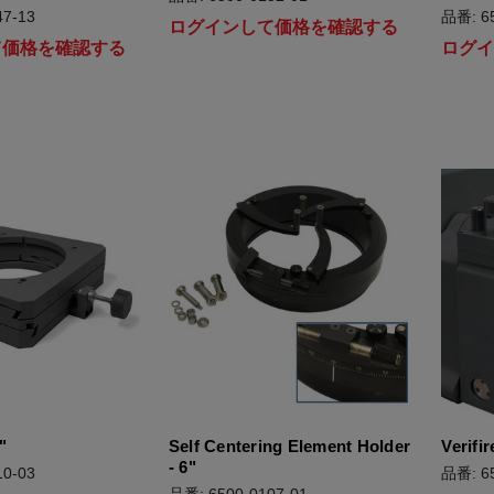
7-13
品番: 65
ログインして価格を確認する
て価格を確認する
ログ
"
Self Centering Element Holder
Verifir
- 6"
0-03
品番: 65