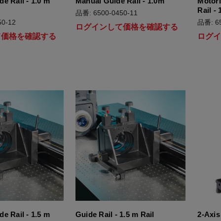
e Rail - 1.0 m
Manual Guide Rail - 1.0m
Motor
Rail -
品番: 6500-0450-11
0-12
品番: 65
ログインして価格を確認する
て価格を確認する
ログ
e Rail - 1.5 m
Guide Rail - 1.5 m Rail
2-Axi