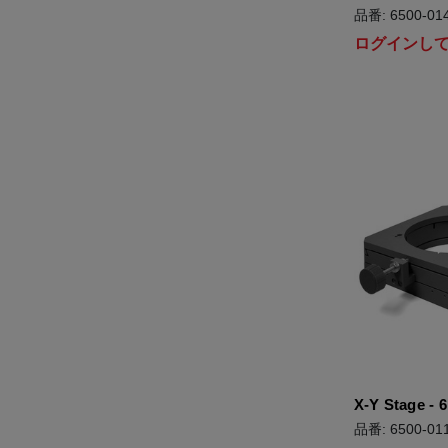
品番: 6500-014
ログインし
X-Y Stage - 6
品番: 6500-011