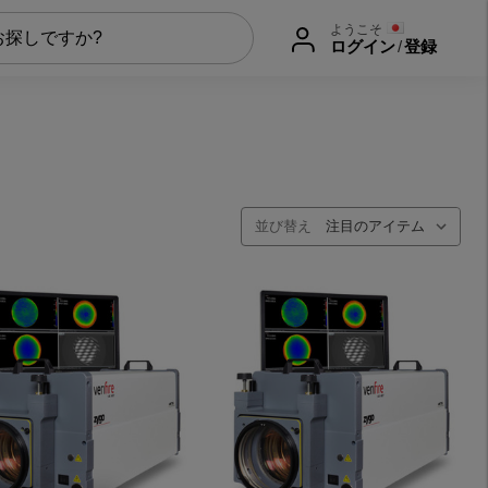
ようこそ
ログイン
/
登録
並び替え