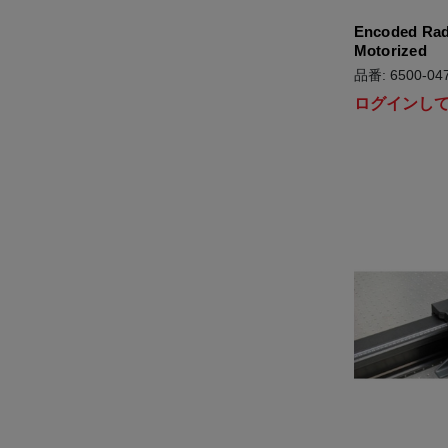
Encoded Radi
Motorized
品番: 6500-047
ログインし