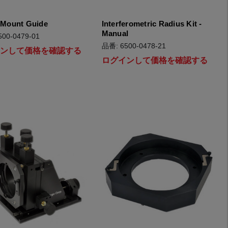
 Mount Guide
Interferometric Radius Kit -
Manual
00-0479-01
品番: 6500-0478-21
インして価格を確認する
ログインして価格を確認する