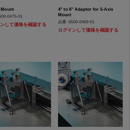
s Mount
4" to 6" Adaptor for 5-Axis
Mount
00-0475-01
品番: 6500-0469-01
インして価格を確認する
ログインして価格を確認する