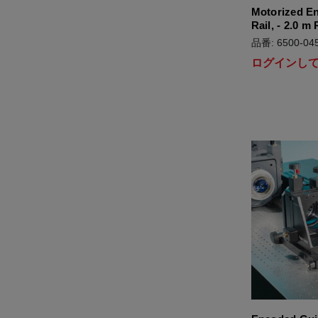
Motorized E
Rail, - 2.0 m 
品番: 6500-045
ログインし