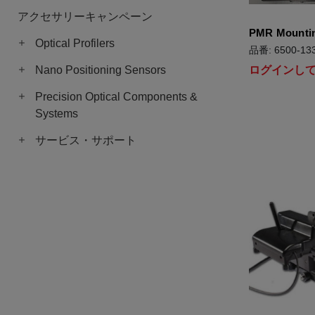
アクセサリーキャンペーン
PMR Mountin
Optical Profilers
品番: 6500-133
Nano Positioning Sensors
ログインし
Precision Optical Components &
Systems
サービス・サポート