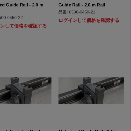
d Guide Rail - 2.0 m
Guide Rail - 2.0 m Rail
品番: 6500-0450-21
00-0450-22
ログインして価格を確認する
インして価格を確認する