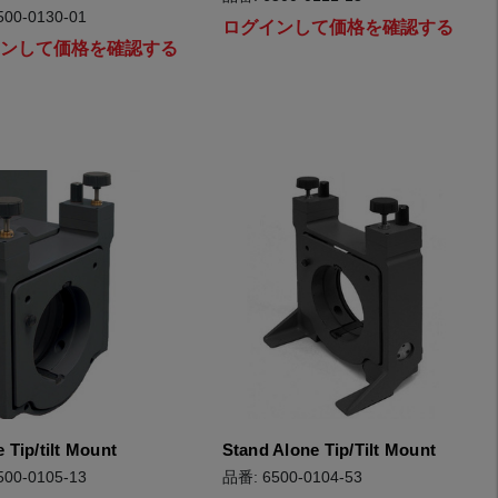
00-0130-01
ログインして価格を確認する
インして価格を確認する
e Tip/tilt Mount
Stand Alone Tip/Tilt Mount
00-0105-13
品番: 6500-0104-53