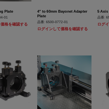
g Plate
4" to 60mm Bayonet Adapter
5 Axis
Plate
4-01
品番: 65
品番: 6500-0772-01
て価格を確認する
ログ
ログインして価格を確認する