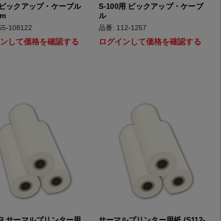
00 ピックアップ・ケーブル
S-100用 ピックアップ・ケーブ
mm
ル
55-108122
品番: 112-1257
インして価格を確認する
ログインして価格を確認する
08R サーマルプリンター用
サーマルプリンター用紙 (S112-