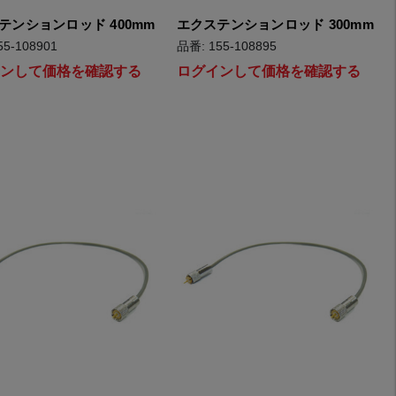
テンションロッド 400mm
エクステンションロッド 300mm
55-108901
品番: 155-108895
インして価格を確認する
ログインして価格を確認する