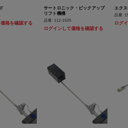
ド
サートロニック・ピックアップ
エクス
リフト機構
1
品番: 1
品番: 112-1525
て価格を確認する
ログ
ログインして価格を確認する