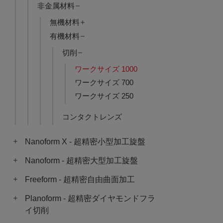
非金属材料
無機材料
有機材料
切削
ワークサイズ 1000
ワークサイズ 700
ワークサイズ 250
コンタクトレンズ
Nanoform X - 超精密小型加工旋盤
Nanoform - 超精密大型加工旋盤
Freeform - 超精密自由曲面加工
Planoform - 超精密ダイヤモンドフラ
イ切削