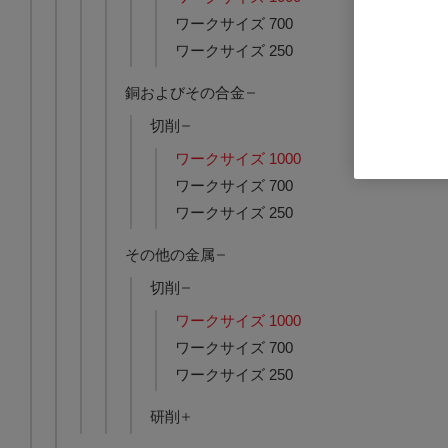
ワークサイズ 700
ワークサイズ 250
Nanoform L
品番: A21051-
銅およびその合金
ログインし
切削
ワークサイズ 1000
ワークサイズ 700
ワークサイズ 250
その他の金属
切削
ワークサイズ 1000
ワークサイズ 700
ワークサイズ 250
研削