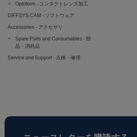
Optoform - コンタクトレンズ加工
DIFFSYS CAM - ソフトウェア
Accessories - アクセサリ
Spare Parts and Consumables - 部
品・消耗品
Service and Support - 点検・修理