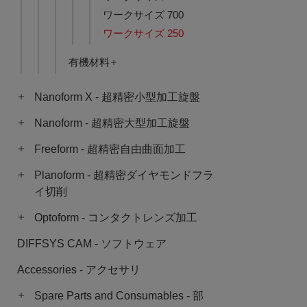
ワークサイズ 700
ワークサイズ 250
有機材料
Nanoform X - 超精密小型加工旋盤
Nanoform - 超精密大型加工旋盤
Freeform - 超精密自由曲面加工
Planoform - 超精密ダイヤモンドフラ
イ切削
Optoform - コンタクトレンズ加工
DIFFSYS CAM - ソフトウェア
Accessories - アクセサリ
Spare Parts and Consumables - 部