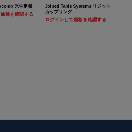
neycomb 光学定盤
Joined Table Systems リジット
カップリング
て価格を確認する
ログインして価格を確認する