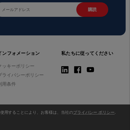
インフォメーション
私たちに従ってください
クッキーポリシー
プライバシーポリシー
利用条件
を使用することにより、お客様は、当社の
プライバシー ポリシー
.