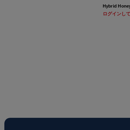
Hybrid Ho
ログインし