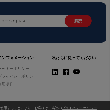
インフォメーション
私たちに従ってください
クッキーポリシー
プライバシーポリシー
利用条件
を使用することにより、お客様は、当社の
プライバシー ポリシー
.