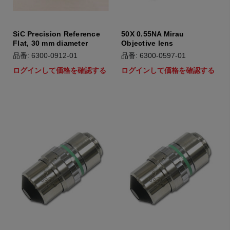
SiC Precision Reference
50X 0.55NA Mirau
Flat, 30 mm diameter
Objective lens
品番: 6300-0912-01
品番: 6300-0597-01
ログインして価格を確認する
ログインして価格を確認する