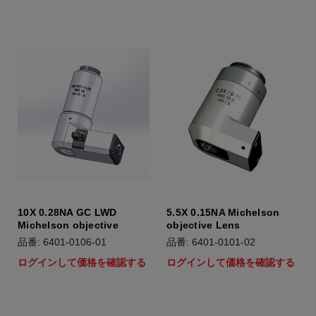
10X 0.28NA GC LWD
5.5X 0.15NA Michelson
Michelson objective
objective Lens
品番: 6401-0106-01
品番: 6401-0101-02
ログインして価格を確認する
ログインして価格を確認する