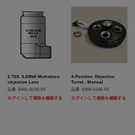
2.75X, 0.08NA Michelson
4-Position Objective
objective Lens
Turret , Manual
品番: 6401-0100-03
品番: 6308-0105-02
ログインして価格を確認する
ログインして価格を確認する