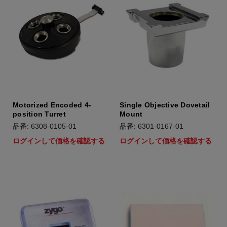
Motorized Encoded 4-
Single Objective Dovetail
position Turret
Mount
品番: 6308-0105-01
品番: 6301-0167-01
ログインして価格を確認する
ログインして価格を確認する