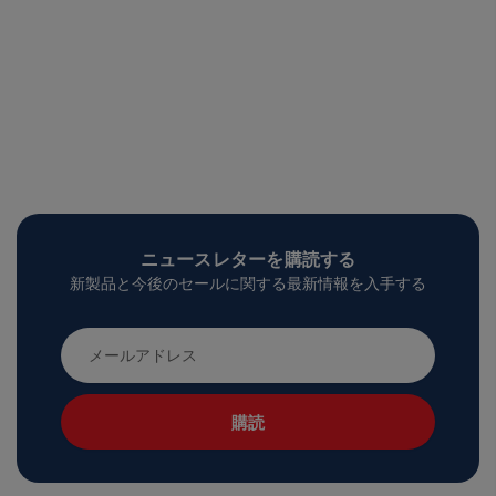
ニュースレターを購読する
新製品と今後のセールに関する最新情報を入手する
メ
ー
ル
ア
ド
レ