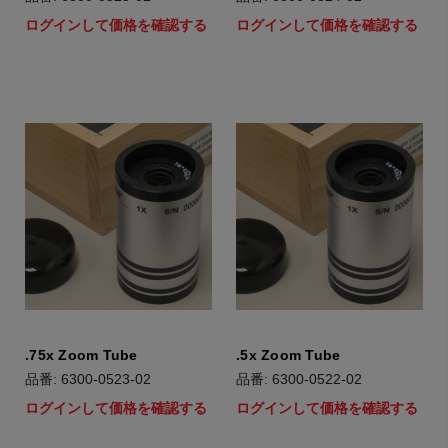
ログインして価格を確認する
ログインして価格を確認する
.75x Zoom Tube
.5x Zoom Tube
品番: 6300-0523-02
品番: 6300-0522-02
ログインして価格を確認する
ログインして価格を確認する