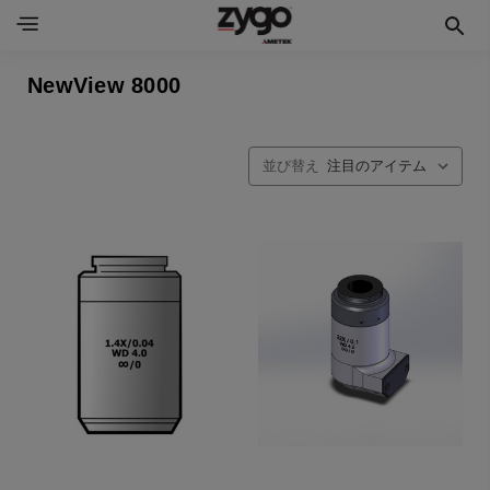
NewView 8000
並び替え