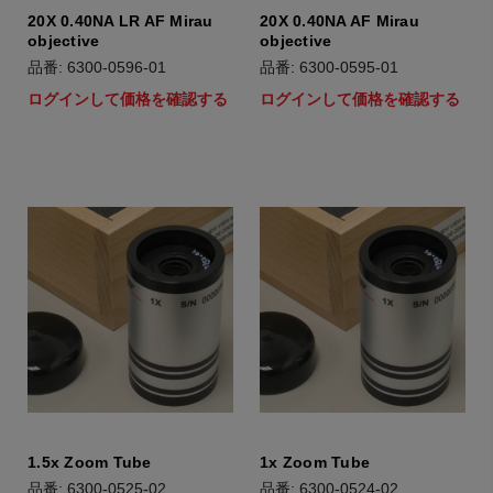
20X 0.40NA LR AF Mirau
20X 0.40NA AF Mirau
objective
objective
品番: 6300-0596-01
品番: 6300-0595-01
ログインして価格を確認する
ログインして価格を確認する
1.5x Zoom Tube
1x Zoom Tube
品番: 6300-0525-02
品番: 6300-0524-02