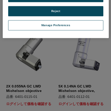
ログインして価格を確認する
ログインして価格を確認する
Reject
Manage Preferences
2X 0.055NA GC LWD
5X 0.14NA GC LWD
Michelson objective
Michelson objective,
品番: 6401-0115-01
品番: 6401-0112-01
ログインして価格を確認する
ログインして価格を確認する