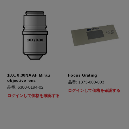
10X, 0.30NA AF Mirau
Focus Grating
objective lens
品番: 1373-000-003
品番: 6300-0194-02
ログインして価格を確認する
ログインして価格を確認する