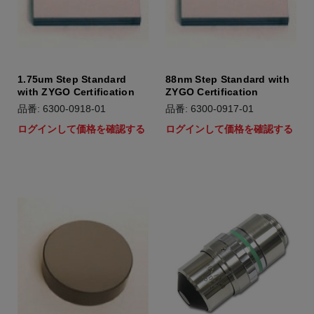
1.75um Step Standard
88nm Step Standard with
with ZYGO Certification
ZYGO Certification
品番: 6300-0918-01
品番: 6300-0917-01
ログインして価格を確認する
ログインして価格を確認する