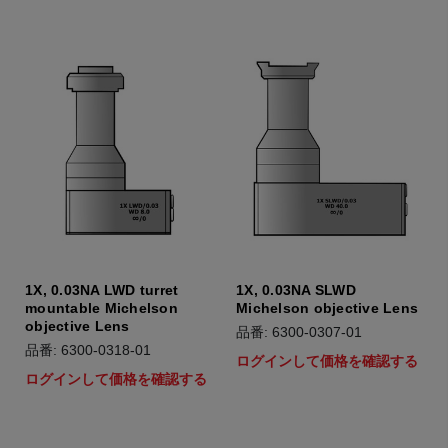
1X, 0.03NA LWD turret
1X, 0.03NA SLWD
mountable Michelson
Michelson objective Lens
objective Lens
品番: 6300-0307-01
品番: 6300-0318-01
ログインして価格を確認する
ログインして価格を確認する