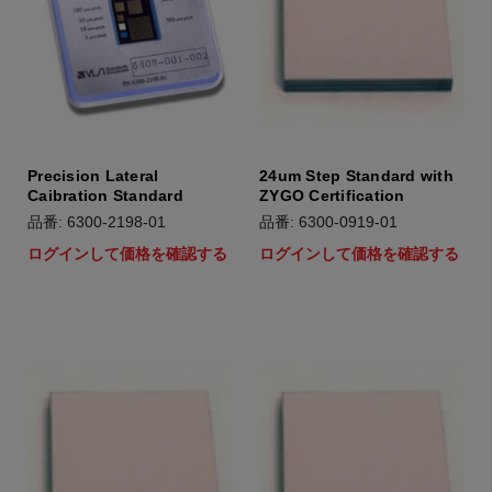
Precision Lateral
24um Step Standard with
Caibration Standard
ZYGO Certification
品番: 6300-2198-01
品番: 6300-0919-01
ログインして価格を確認する
ログインして価格を確認する