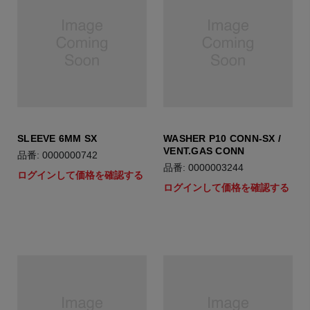
SLEEVE 6MM SX
WASHER P10 CONN-SX /
VENT.GAS CONN
品番: 0000000742
品番: 0000003244
ログインして価格を確認する
ログインして価格を確認する