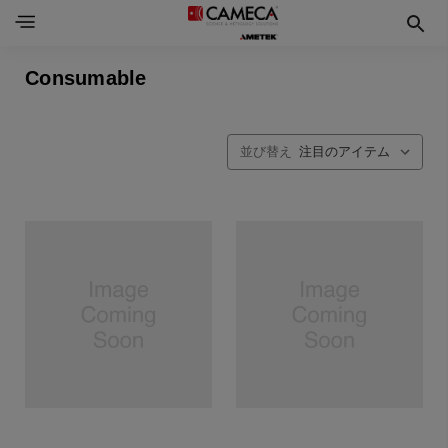
Consumable
並び替え