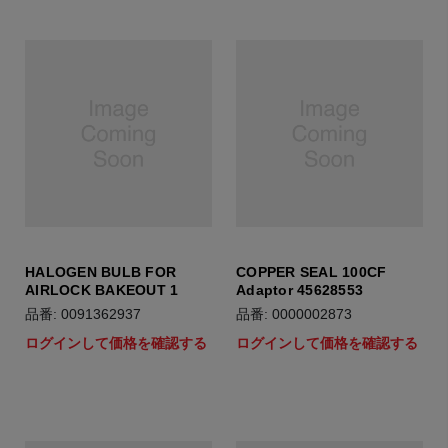
HALOGEN BULB FOR
COPPER SEAL 100CF
AIRLOCK BAKEOUT 1
Adaptor 45628553
品番: 0091362937
品番: 0000002873
ログインして価格を確認する
ログインして価格を確認する