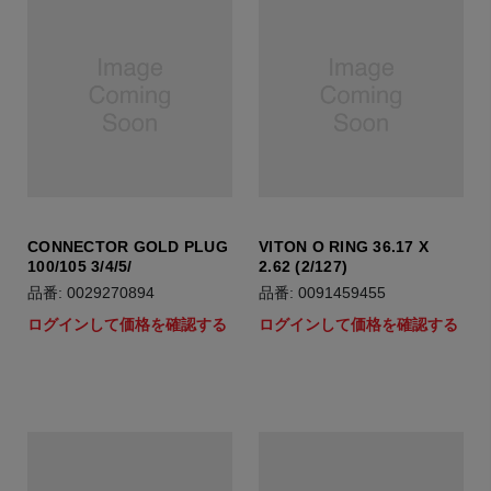
CONNECTOR GOLD PLUG
VITON O RING 36.17 X
100/105 3/4/5/
2.62 (2/127)
品番: 0029270894
品番: 0091459455
ログインして価格を確認する
ログインして価格を確認する