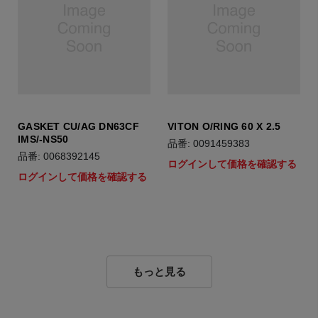
GASKET CU/AG DN63CF
VITON O/RING 60 X 2.5
IMS/-NS50
品番: 0091459383
品番: 0068392145
ログインして価格を確認する
ログインして価格を確認する
もっと見る