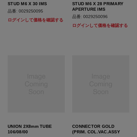
STUD M6 X 30 IMS
STUD M6 X 28 PRIMARY
APERTURE IMS
品番: 0029250095
品番: 0029250096
ログインして価格を確認する
ログインして価格を確認する
UNION 2X8mm TUBE
CONNECTOR GOLD
106/08/00
(PRIM. COL.VAC.ASSY