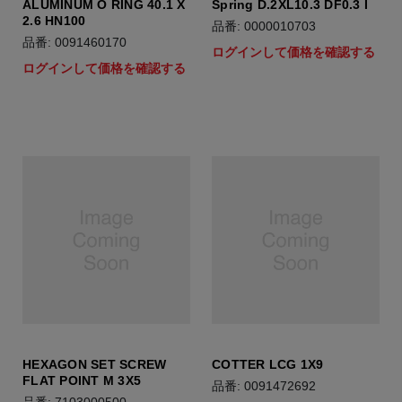
ALUMINUM O RING 40.1 X
Spring D.2XL10.3 DF0.3 I
2.6 HN100
品番: 0000010703
品番: 0091460170
ログインして価格を確認する
ログインして価格を確認する
HEXAGON SET SCREW
COTTER LCG 1X9
FLAT POINT M 3X5
品番: 0091472692