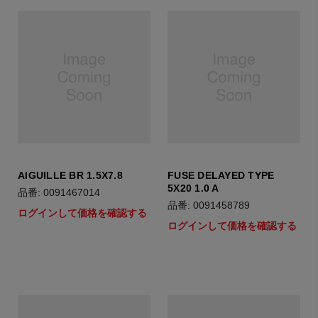
AIGUILLE BR 1.5X7.8
FUSE DELAYED TYPE
5X20 1.0 A
品番: 0091467014
品番: 0091458789
ログインして価格を確認する
ログインして価格を確認する