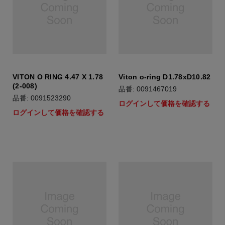
VITON O RING 4.47 X 1.78
Viton o-ring D1.78xD10.82
(2-008)
品番: 0091467019
品番: 0091523290
ログインして価格を確認する
ログインして価格を確認する