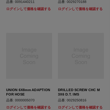
品番: 0091440211
品番: 0029270188
ログインして価格を確認する
ログインして価格を確認する
UNION 6X8mm ADAPTION
DRILLED SCREW CHC M
FOR HOSE
3X6 D.T. IMS
品番: 0000005070
品番: 0029250816
ログインして価格を確認する
ログインして価格を確認する