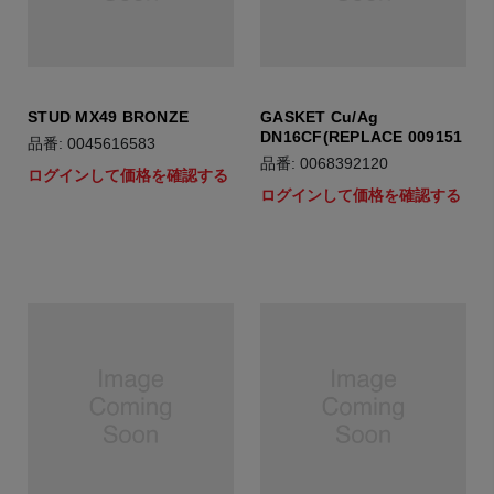
STUD MX49 BRONZE
GASKET Cu/Ag
DN16CF(REPLACE 009151
品番: 0045616583
品番: 0068392120
ログインして価格を確認する
ログインして価格を確認する