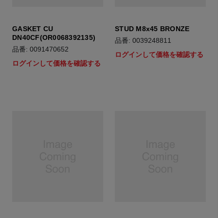
GASKET CU
STUD M8x45 BRONZE
DN40CF(OR0068392135)
品番: 0039248811
品番: 0091470652
ログインして価格を確認する
ログインして価格を確認する