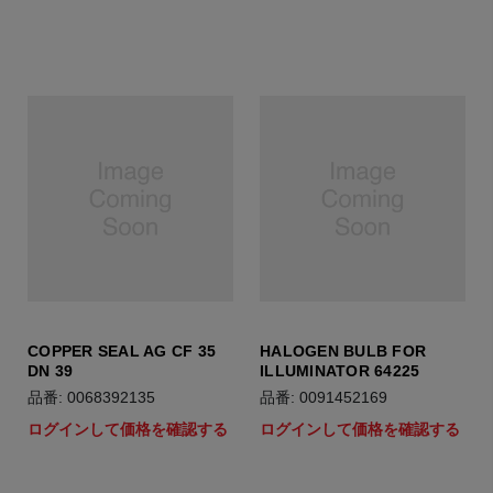
COPPER SEAL AG CF 35
HALOGEN BULB FOR
DN 39
ILLUMINATOR 64225
品番: 0068392135
品番: 0091452169
ログインして価格を確認する
ログインして価格を確認する