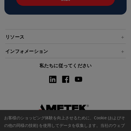
ド
レ
ス
リソース
インフォメーション
私たちに従ってください
お客様のショッピング体験を向上させるために、Cookie (およびそ
の他の同様の技術) を使用してデータを収集します。
当社のウェブ