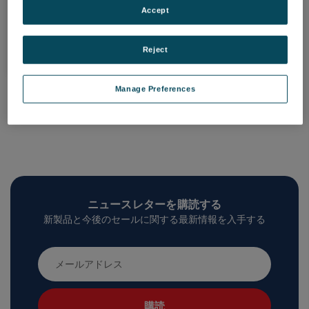
Accept
製品一覧
Reject
Manage Preferences
ニュースレターを購読する
新製品と今後のセールに関する最新情報を入手する
メ
ー
ル
ア