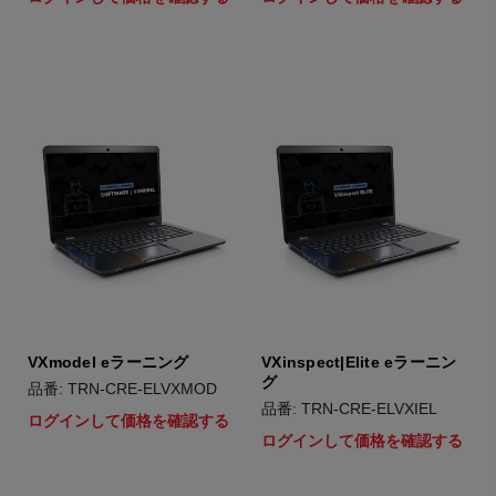
VXmodel eラーニング
VXinspect|Elite eラーニン
グ
品番: TRN-CRE-ELVXMOD
品番: TRN-CRE-ELVXIEL
ログインして価格を確認する
ログインして価格を確認する