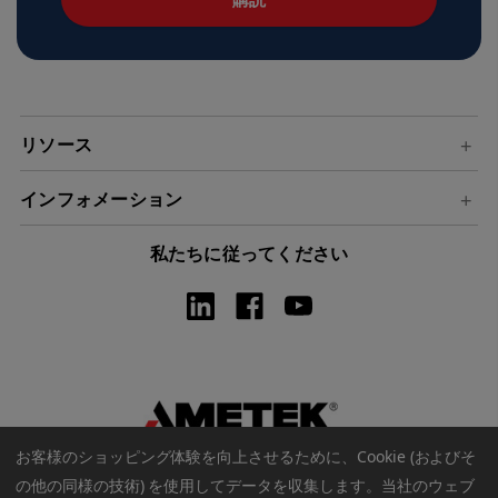
ド
レ
ス
リソース
インフォメーション
私たちに従ってください
お客様のショッピング体験を向上させるために、Cookie (およびそ
の他の同様の技術) を使用してデータを収集します。
当社のウェブ