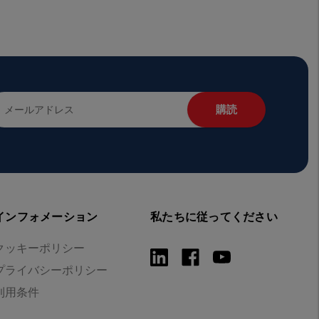
インフォメーション
私たちに従ってください
クッキーポリシー
プライバシーポリシー
利用条件