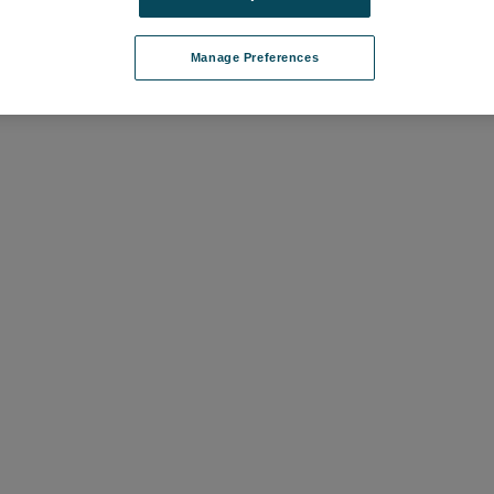
Manage Preferences
て価格を確認する