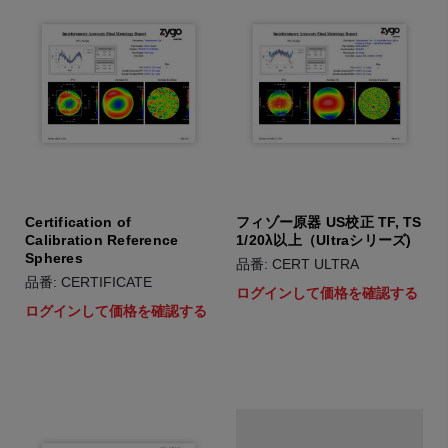
Certification of
フィゾー原器 US校正 TF, TS
Calibration Reference
1/20λ以上（Ultraシリーズ)
Spheres
品番: CERT ULTRA
品番: CERTIFICATE
ログインして価格を確認する
ログインして価格を確認する