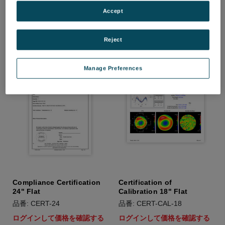
品番: CERT-32
品番: CERT-CAL-24
Accept
ログインして価格を確認する
ログインして価格を確認する
Reject
Manage Preferences
Compliance Certification
Certification of
24" Flat
Calibration 18" Flat
品番: CERT-24
品番: CERT-CAL-18
ログインして価格を確認する
ログインして価格を確認する