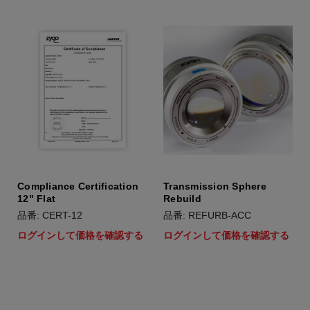
Compliance Certification
Transmission Sphere
12" Flat
Rebuild
品番: CERT-12
品番: REFURB-ACC
ログインして価格を確認する
ログインして価格を確認する