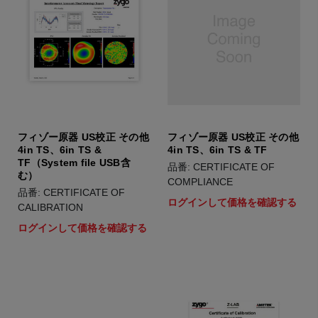
フィゾー原器 US校正 その他
フィゾー原器 US校正 その他
4in TS、6in TS &
4in TS、6in TS & TF
TF（System file USB含
品番: CERTIFICATE OF
む）
COMPLIANCE
品番: CERTIFICATE OF
ログインして価格を確認する
CALIBRATION
ログインして価格を確認する