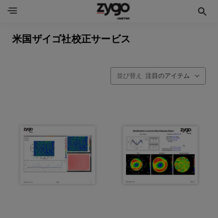
米国ザイゴ社校正サービス
並び替え