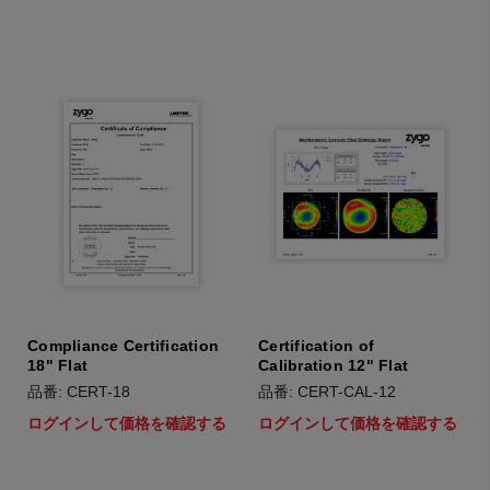
Compliance Certification
Certification of
18" Flat
Calibration 12" Flat
品番: CERT-18
品番: CERT-CAL-12
ログインして価格を確認する
ログインして価格を確認する