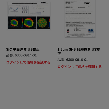
SiC 平面原器 US校正
1.8um SHS 段差原器 US校
正
品番: 6300-0914-01
品番: 6300-0916-01
ログインして価格を確認する
ログインして価格を確認する