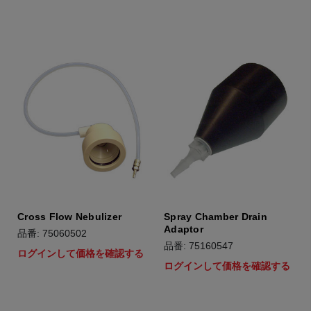
Cross Flow Nebulizer
Spray Chamber Drain
Adaptor
品番: 75060502
品番: 75160547
ログインして価格を確認する
ログインして価格を確認する