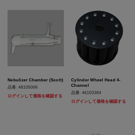
Nebulizer Chamber (Scott)
Cylinder Wheel Head 4-
Channel
品番: 48105006
品番: 46103384
ログインして価格を確認する
ログインして価格を確認する