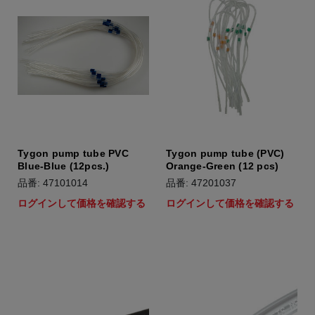
Tygon pump tube PVC
Tygon pump tube (PVC)
Blue-Blue (12pcs.)
Orange-Green (12 pcs)
品番: 47101014
品番: 47201037
ログインして価格を確認する
ログインして価格を確認する