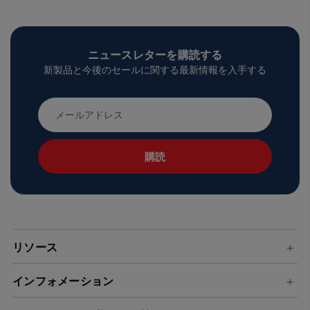
ニュースレターを購読する
新製品と今後のセールに関する最新情報を入手する
メ
ー
ル
ア
ド
レ
ス
リソース
インフォメーション