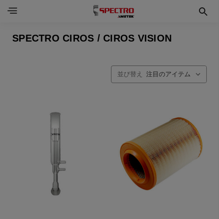
SPECTRO CIROS / CIROS VISION
並び替え