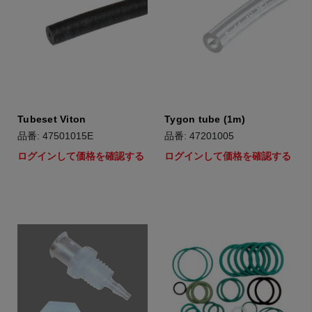
Tubeset Viton
Tygon tube (1m)
品番: 47501015E
品番: 47201005
ログインして価格を確認する
ログインして価格を確認する