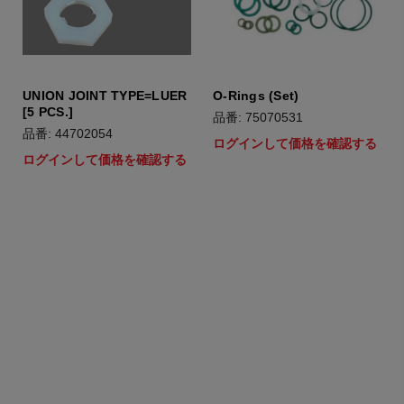
UNION JOINT TYPE=LUER
O-Rings (Set)
[5 PCS.]
品番: 75070531
品番: 44702054
ログインして価格を確認する
ログインして価格を確認する