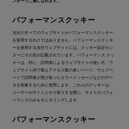
ンターでご覧になれます。
パフォーマンスクッキー
当社のすべてのウェブサイトがパフォーマンスクッキー
を使用するわけではありません。パフォーマンスクッキ
ーを使用する当社ウェブサイトには、クッキー設定セン
ターにその旨が記載されています。パフォーマンス クッ
キーは、特に、訪問者によるウェブサイトの使い方、ウ
ェブサイト内で最もアクセス数の多いページ、ウェブペ
ージで訪問者が受け取ったエラーメッセージなどのデー
タを収集するために使用します。これらのクッキーは、
ユーザーがサイトとやり取りする際に、サイトのパフォ
ーマンスのみをモニタリングします。
パフォーマンスクッキー