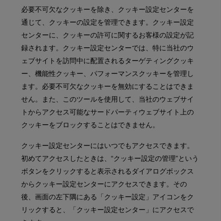
必要不可欠なクッキーを除き、クッキー設定センターを
通じて、クッキーの設定を管理できます。クッキー設定
センターに、クッキーの許可に関するお客様の設定が記
録されます。クッキー設定センターでは、特に当社のウ
ェブサイトを訪問中に配置されるターゲティングクッキ
ー、機能性クッキー、パフォーマンスクッキーを管理し
ます。必要不可欠なクッキーを無効にすることはできま
せん。また、このツールを使用して、当社のウェブサイ
トからアクセス可能なサードパーティウェブサイト上の
クッキーをブロックすることはできません。
クッキー設定センターにはいつでもアクセスできます。
初めてアクセスしたときは、“クッキー設定の管理”という
ボタンをクリックすると表示されるダイアログボックス
からクッキー設定センターにアクセスできます。その
後、画面の左下隅にある「クッキー設定」アイコンをク
リックすると、「クッキー設定センター」にアクセスで