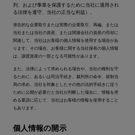
判、および事業を保護するために当社に適用され
る法律を遵守、当社の正当な利益）。
潜在的な企業取引または実際の企業取引、再編、または
当社または当社の資産、または関連会社の資産の売却に
関連して、当社はお客様の個人情報を使用する場合があ
ります。その場合、お客様に関する当社保有の個人情報
は、譲渡資産の一部となる可能性があります。
また、法律によって求められる場合や、当社の権利を守
るために、あるいは司法手続き、裁判所の命令、規制当
局の求め、当社を対象としたその他の法的手続きに従う
ために公開が必要だと当社が判断した場合に、情報を求
める要請に応じて、当社はお客様の情報を使用すること
もあります。
個人情報の開示