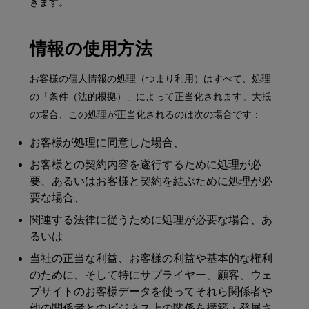
きます。
情報の使用方法
お客様の個人情報の処理（つまり利用）はすべて、処理
の「条件（法的根拠）」によって正当化されます。大抵
の場合、この処理が正当化されるのは次の場合です：
お客様が処理に同意した場合、
お客様との契約内容を遂行するために処理が必
要、あるいはお客様と契約を結ぶために処理が必
要な場合、
関連する法律に従うために処理が必要な場合、あ
るいは
当社の正当な利益、お客様の利益や基本的な権利
のために、そして特にサプライヤー、顧客、ウェ
ブサイトのお客様データを使ってそれら関係者や
他の関係者とのビジネス上の関係を構築・発展さ