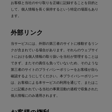
お客様と当社のやり取りを正確に記録することを目的と
して、個人情報を長く保持するという特定の場面もあり
ます。
外部リンク
当サービスには、外部の第三者のサイトに移動するリン
クが含まれている場合があります。それらのウェブサイ
トにおける個人情報の取り扱いを当社が管理することは
できず、またその責任も負っていないため、そのような
第三者のサイトのプライバシーポリシーをお客様が自ら
確認するようにしてください。本プライバシーポリシー
は、お客様による本サービスの利用を通じて、またはこ
こに記載されている当社の事業活動の過程で収集された
個人情報にのみ適用されます。