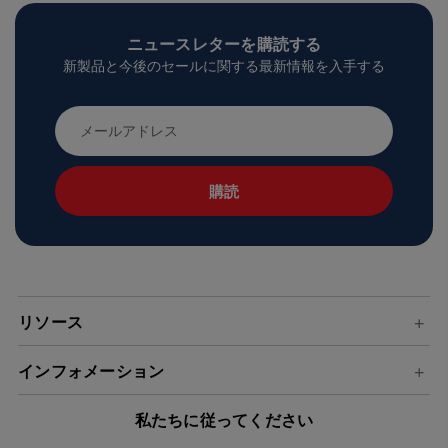
ニュースレターを購読する
新製品と今後のセールに関する最新情報を入手する
メ
ー
ル
ア
ド
レ
ス
リソース
インフォメーション
私たちに従ってください