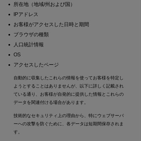
所在地（地域/州および国）
IPアドレス
お客様がアクセスした日時と期間
ブラウザの種類
人口統計情報
OS
アクセスしたページ
自動的に収集したこれらの情報を使ってお客様を特定し
ようとすることはありませんが、以下に詳しく記載され
ている通り、お客様が自発的に提供した情報とこれらの
データを関連付ける場合があります。
技術的なセキュリティ上の理由から、特にウェブサーバ
ーへの攻撃を防ぐために、各データは短期間保存されま
す。