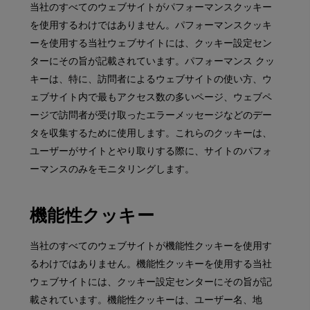
当社のすべてのウェブサイトがパフォーマンスクッキー
を使用するわけではありません。パフォーマンスクッキ
ーを使用する当社ウェブサイトには、クッキー設定セン
ターにその旨が記載されています。パフォーマンス クッ
キーは、特に、訪問者によるウェブサイトの使い方、ウ
ェブサイト内で最もアクセス数の多いページ、ウェブペ
ージで訪問者が受け取ったエラーメッセージなどのデー
タを収集するために使用します。これらのクッキーは、
ユーザーがサイトとやり取りする際に、サイトのパフォ
ーマンスのみをモニタリングします。
機能性クッキー
当社のすべてのウェブサイトが機能性クッキーを使用す
るわけではありません。機能性クッキーを使用する当社
ウェブサイトには、クッキー設定センターにその旨が記
載されています。機能性クッキーは、ユーザー名、地