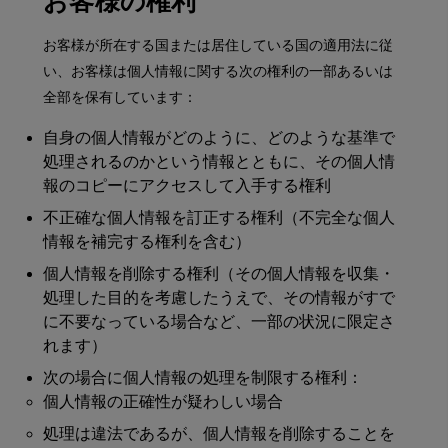
お客様の権利
お客様が所在する国または居住している国の適用法に従
い、お客様は個人情報に関する次の権利の一部あるいは
全部を保有しています：
自身の個人情報がどのように、どのような基準で
処理されるのかという情報とともに、その個人情
報のコピーにアクセスして入手する権利
不正確な個人情報を訂正する権利（不完全な個人
情報を補完する権利を含む）
個人情報を削除する権利（その個人情報を収集・
処理した目的を考慮したうえで、その情報がすで
に不要なっている場合など、一部の状況に限定さ
れます）
次の場合に個人情報の処理を制限する権利：
個人情報の正確性が疑わしい場合
処理は違法であるが、個人情報を削除することを