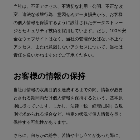
当社は、不正アクセス、不適切な利用・公開、不正な改
変、違法な破壊行為、意図せぬデータ損失から、お客様
の個人情報を保護するように設計されたデータストレー
ジとセキュリティ技術を採用しています。だし、100％安
全なウェブサイトはなく、当社の管理が及ばない不正な
アクセス、または意図しないアクセスについて、当社は
責任を負いかねますのでご了承ください。
お客様の情報の保持
当社は情報の収集目的を達成するまでの間、情報が必要
とされる期間内だけ個人情報を保持するという、基本原
則に従っています。しかし、法律・税・経理に関する規
則で求められる場合など、特定の状況で個人情報を長く
保持する可能性があります。
さらに、何らかの紛争、苦情や申し立てがあった際に、