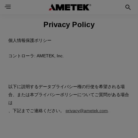
Privacy Policy
個人情報保護ポリシー
コントローラ: AMETEK, Inc.
以下に説明するデータプライバシー権の行使を希望される場
合、または本プライバシーポリシーについてご質問がある場合
は
、下記までご連絡ください。
privacy@ametek.com
.