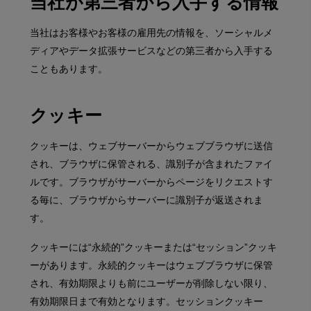
当社が第三者から入手する情報
当社はお客様やお客様の雇用先の情報を、ソーシャルメ
ディアやデータ拡張サービスなどの第三者から入手する
こともあります。
クッキー
クッキーは、ウェブサーバーからウェブブラウザに送信
され、ブラウザに保管される、識別子が含まれたファイ
ルです。ブラウザがサーバーからページをリクエストす
る毎に、ブラウザからサーバーに識別子が返送されま
す。
クッキーには“永続的”クッキーまたは“セッション”クッキ
ーがあります。永続的クッキーはウェブブラウザに保管
され、有効期限よりも前にユーザーが削除しない限り、
有効期限日まで有効となります。セッションクッキー