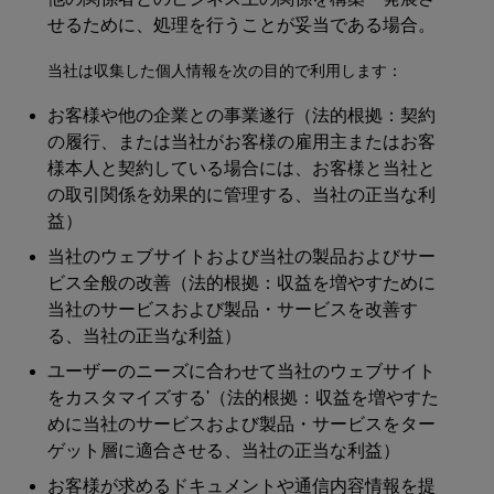
せるために、処理を行うことが妥当である場合。
当社は収集した個人情報を次の目的で利用します：
お客様や他の企業との事業遂行（法的根拠：契約
の履行、または当社がお客様の雇用主またはお客
様本人と契約している場合には、お客様と当社と
の取引関係を効果的に管理する、当社の正当な利
益）
当社のウェブサイトおよび当社の製品およびサー
ビス全般の改善（法的根拠：収益を増やすために
当社のサービスおよび製品・サービスを改善す
る、当社の正当な利益）
ユーザーのニーズに合わせて当社のウェブサイト
をカスタマイズする'（法的根拠：収益を増やすた
めに当社のサービスおよび製品・サービスをター
ゲット層に適合させる、当社の正当な利益）
お客様が求めるドキュメントや通信内容情報を提