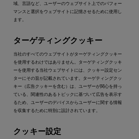
域、言語など、ユーザーのウェブサイト上でのパフォー
マンスと選択をウェブサイトに記憶させるために使用し
ます。
ターゲティングクッキー
当社のすべてのウェブサイトがターゲティングクッキー
を使用するわけではありません。ターゲティングクッキ
ーを使用する当社ウェブサイトには、クッキー設定セン
ターにその旨が記載されています。ターゲティングクッ
キー（広告クッキーを含む）は、ユーザーが関心を持っ
ている、関連性のあるトピックに基づいて広告を表示す
るため、ユーザーのデバイスからユーザーに関する情報
を収集するために特別に設計されています。
クッキー設定