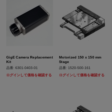
GigE Camera Replacement
Motorized 150 x 150 mm
Kit
Stage
品番: 6301-0403-01
品番: 1520-500-161
ログインして価格を確認する
ログインして価格を確認する