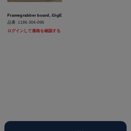
Framegrabber board, GigE
品番: 1186-304-096
ログインして価格を確認する