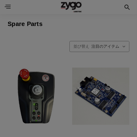
Spare Parts
並び替え