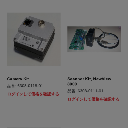
Camera Kit
Scanner Kit, NewView
8000
品番: 6308-0118-01
品番: 6308-0111-01
ログインして価格を確認する
ログインして価格を確認する