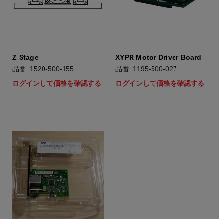
Z Stage
XYPR Motor Driver Board
品番: 1520-500-155
品番: 1195-500-027
ログインして価格を確認する
ログインして価格を確認する