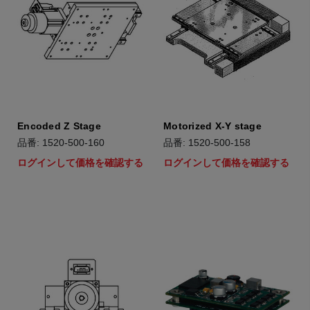
Encoded Z Stage
Motorized X-Y stage
品番: 1520-500-160
品番: 1520-500-158
ログインして価格を確認する
ログインして価格を確認する