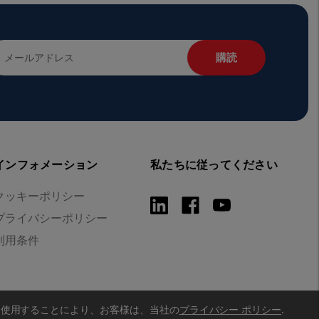
インフォメーション
私たちに従ってください
クッキーポリシー
プライバシーポリシー
利用条件
を使用することにより、お客様は、当社の
プライバシー ポリシー
.