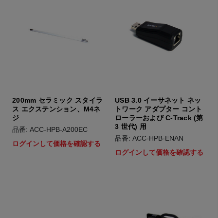
200mm セラミック スタイラ
USB 3.0 イーサネット ネッ
ス エクステンション、M4ネ
トワーク アダプター コント
ジ
ローラーおよび C-Track (第
3 世代) 用
品番: ACC-HPB-A200EC
品番: ACC-HPB-ENAN
ログインして価格を確認する
ログインして価格を確認する