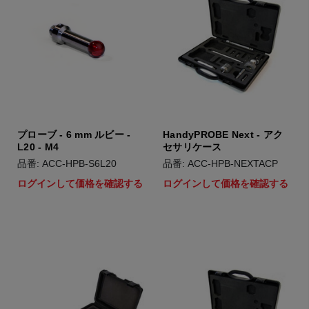
プローブ - 6 mm ルビー -
HandyPROBE Next - アク
L20 - M4
セサリケース
品番: ACC-HPB-S6L20
品番: ACC-HPB-NEXTACP
ログインして価格を確認する
ログインして価格を確認する