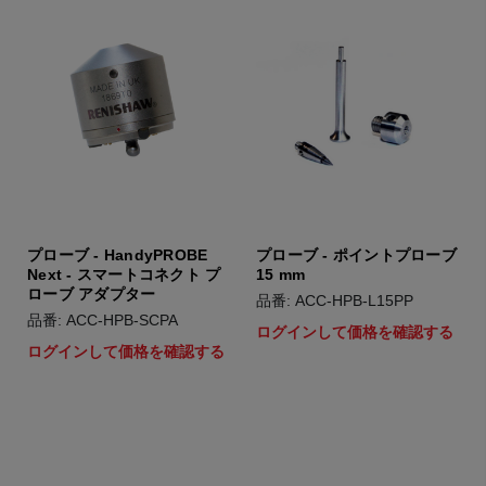
プローブ - HandyPROBE
プローブ - ポイントプローブ
Next - スマートコネクト プ
15 mm
ローブ アダプター
品番: ACC-HPB-L15PP
品番: ACC-HPB-SCPA
ログインして価格を確認する
ログインして価格を確認する