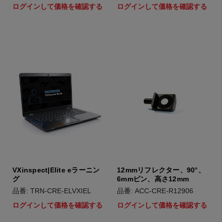
ログインして価格を確認する
ログインして価格を確認する
VXinspect|Elite eラーニン
12mmリフレクター、90°、
グ
6mmピン、高さ12mm
品番: TRN-CRE-ELVXIEL
品番: ACC-CRE-R12906
ログインして価格を確認する
ログインして価格を確認する