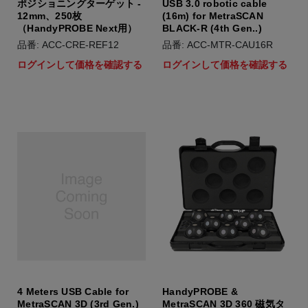
ポジショニングターゲット -
USB 3.0 robotic cable
12mm、250枚
(16m) for MetraSCAN
（HandyPROBE Next用）
BLACK-R (4th Gen..)
品番: ACC-CRE-REF12
品番: ACC-MTR-CAU16R
ログインして価格を確認する
ログインして価格を確認する
4 Meters USB Cable for
HandyPROBE &
MetraSCAN 3D (3rd Gen.)
MetraSCAN 3D 360 磁気タ