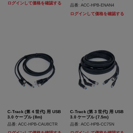
ログインして価格を確認する
品番: ACC-HPB-ENAN4
ログインして価格を確認する
C-Track (第 4 世代) 用 USB
C-Track (第 3 世代) 用 USB
3.0 ケーブル (8m)
3.0 ケーブル (7.5m)
品番: ACC-HPB-CAU8CTR
品番: ACC-HPB-CC75N
ログインして価格を確認する
ログインして価格を確認する