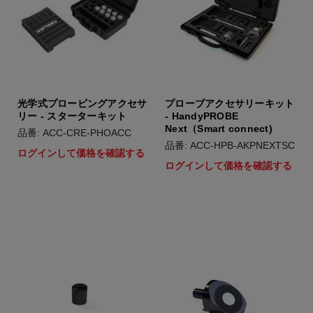
光学式プロービングアクセサ
プローブアクセサリーキット
リー - スターターキット
- HandyPROBE
Next（Smart connect)
品番: ACC-CRE-PHOACC
品番: ACC-HPB-AKPNEXTSC
ログインして価格を確認する
ログインして価格を確認する