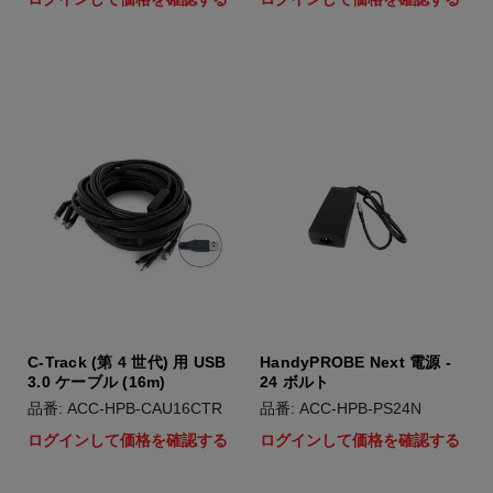
C-Track (第 4 世代) 用 USB
HandyPROBE Next 電源 -
3.0 ケーブル (16m)
24 ボルト
品番: ACC-HPB-CAU16CTR
品番: ACC-HPB-PS24N
ログインして価格を確認する
ログインして価格を確認する