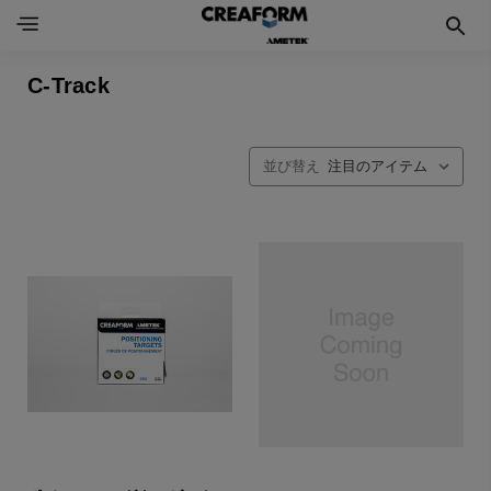
C-Track
並び替え