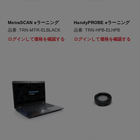
MetraSCAN eラーニング
HandyPROBE eラーニング
品番: TRN-MTR-ELBLACK
品番: TRN-HPB-ELHPB
ログインして価格を確認する
ログインして価格を確認する