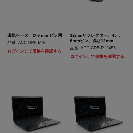
磁気ベース - Ø 6 mm ピン用
12mmリフレクター、45°、
6mmピン、高さ12mm
品番: ACC-HPB-MS6
品番: ACC-CRE-R12456
ログインして価格を確認する
ログインして価格を確認する