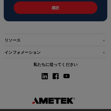
ル
ア
ド
レ
ス
リソース
インフォメーション
私たちに従ってください