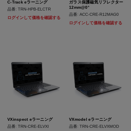
C-Track eラーニング
ガラス保護磁気リフレクター
12mm@0°
品番: TRN-HPB-ELCTR
品番: ACC-CRE-R12MAG0
ログインして価格を確認する
ログインして価格を確認する
VXinspect eラーニング
VXmodel eラーニング
品番: TRN-CRE-ELVXI
品番: TRN-CRE-ELVXMOD