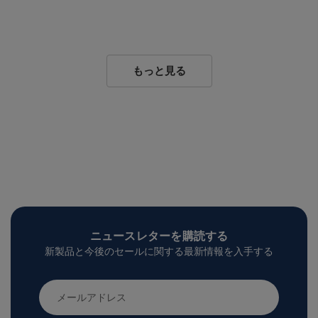
もっと見る
ニュースレターを購読する
新製品と今後のセールに関する最新情報を入手する
メ
ー