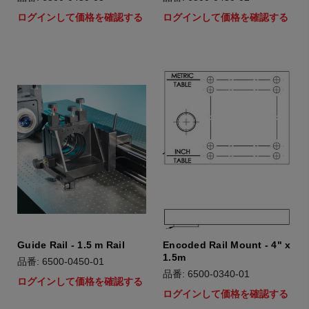
ログインして価格を確認する
ログインして価格を確認する
Guide Rail - 1.5 m Rail
Encoded Rail Mount - 4" x
1.5m
品番: 6500-0450-01
品番: 6500-0340-01
ログインして価格を確認する
ログインして価格を確認する