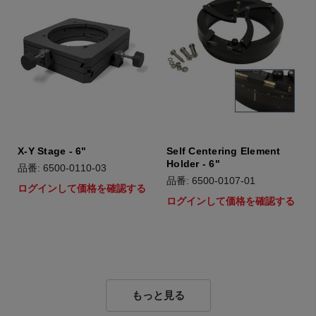
X-Y Stage - 6"
Self Centering Element
Holder - 6"
品番: 6500-0110-03
品番: 6500-0107-01
ログインして価格を確認する
ログインして価格を確認する
もっと見る