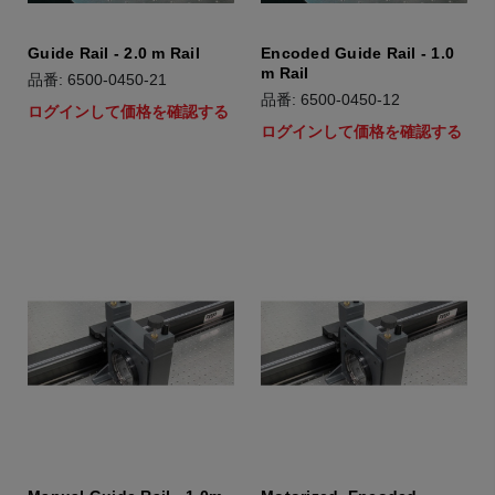
Guide Rail - 2.0 m Rail
Encoded Guide Rail - 1.0
m Rail
品番: 6500-0450-21
品番: 6500-0450-12
ログインして価格を確認する
ログインして価格を確認する