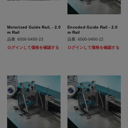
Motorized Guide Rail, - 2.0
Encoded Guide Rail - 2.0
m Rail
m Rail
品番: 6500-0450-23
品番: 6500-0450-22
ログインして価格を確認する
ログインして価格を確認する