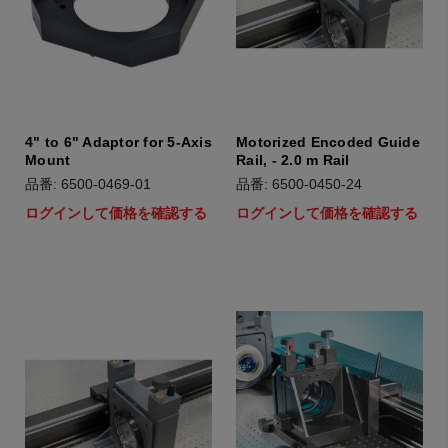
4" to 6" Adaptor for 5-Axis
Motorized Encoded Guide
Mount
Rail, - 2.0 m Rail
品番: 6500-0469-01
品番: 6500-0450-24
ログインして価格を確認する
ログインして価格を確認する