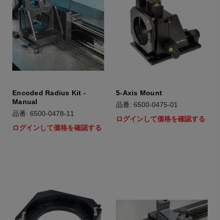
Encoded Radius Kit -
5-Axis Mount
Manual
品番: 6500-0475-01
品番: 6500-0478-11
ログインして価格を確認する
ログインして価格を確認する