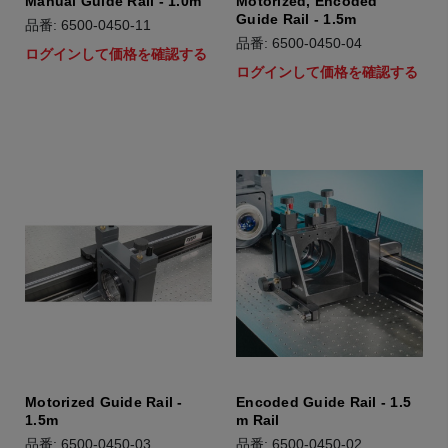
Manual Guide Rail - 1.0m
Motorized, Encoded
Guide Rail - 1.5m
品番: 6500-0450-11
品番: 6500-0450-04
ログインして価格を確認する
ログインして価格を確認する
Motorized Guide Rail -
Encoded Guide Rail - 1.5
1.5m
m Rail
品番: 6500-0450-03
品番: 6500-0450-02