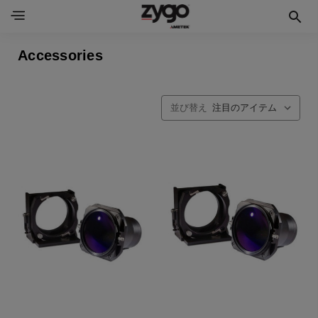
Accessories
並び替え