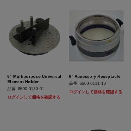
6" Multipurpose Universal
6" Accessory Receptacle
Element Holder
品番: 6500-0111-13
品番: 6500-0130-01
ログインして価格を確認する
ログインして価格を確認する