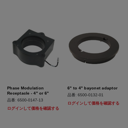
Phase Modulation
6" to 4" bayonet adaptor
Receptacle - 4" or 6"
品番: 6500-0132-01
品番: 6500-0147-13
ログインして価格を確認する
ログインして価格を確認する