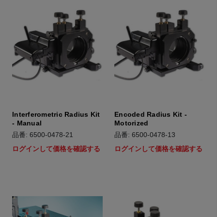
Interferometric Radius Kit
Encoded Radius Kit -
- Manual
Motorized
品番: 6500-0478-21
品番: 6500-0478-13
ログインして価格を確認する
ログインして価格を確認する