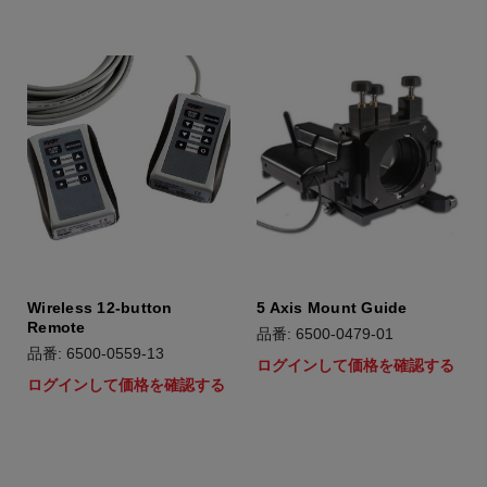
Wireless 12-button
5 Axis Mount Guide
Remote
品番: 6500-0479-01
品番: 6500-0559-13
ログインして価格を確認する
ログインして価格を確認する