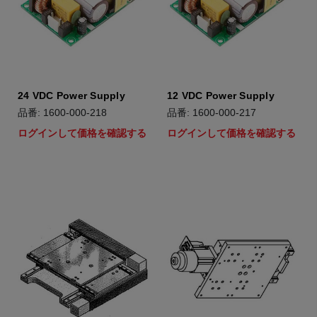
24 VDC Power Supply
12 VDC Power Supply
品番: 1600-000-218
品番: 1600-000-217
ログインして価格を確認する
ログインして価格を確認する