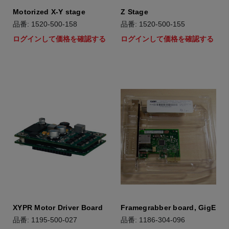
Motorized X-Y stage
Z Stage
品番: 1520-500-158
品番: 1520-500-155
ログインして価格を確認する
ログインして価格を確認する
XYPR Motor Driver Board
Framegrabber board, GigE
品番: 1195-500-027
品番: 1186-304-096