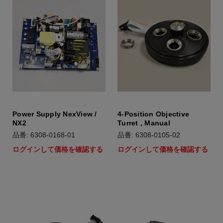
Power Supply NexView /
4-Position Objective
NX2
Turret , Manual
品番: 6308-0168-01
品番: 6308-0105-02
ログインして価格を確認する
ログインして価格を確認する