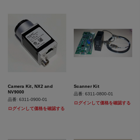
Camera Kit, NX2 and
Scanner Kit
NV9000
品番: 6311-0800-01
品番: 6311-0900-01
ログインして価格を確認する
ログインして価格を確認する