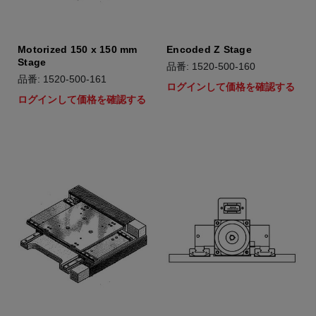
Motorized 150 x 150 mm
Encoded Z Stage
Stage
品番: 1520-500-160
品番: 1520-500-161
ログインして価格を確認する
ログインして価格を確認する