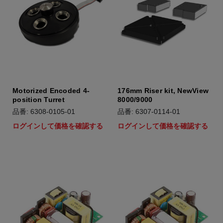
Motorized Encoded 4-
176mm Riser kit, NewView
position Turret
8000/9000
品番: 6308-0105-01
品番: 6307-0114-01
ログインして価格を確認する
ログインして価格を確認する