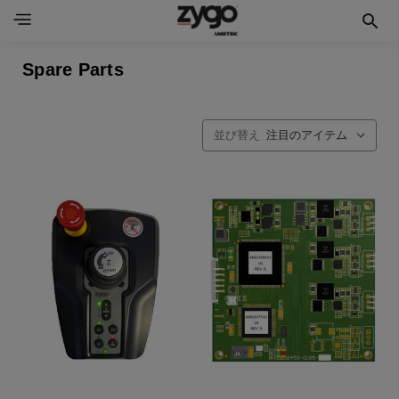
Spare Parts
並び替え