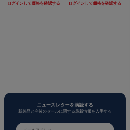
ログインして価格を確認する
ログインして価格を確認する
ニュースレターを購読する
新製品と今後のセールに関する最新情報を入手する
メ