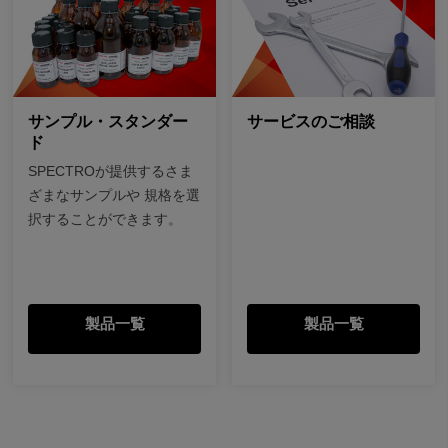
サンプル・スタンダー
サービスのご相談
ド
SPECTROが提供するさま
ざまなサンプルや 規格を選
択することができます。
製品一覧
製品一覧