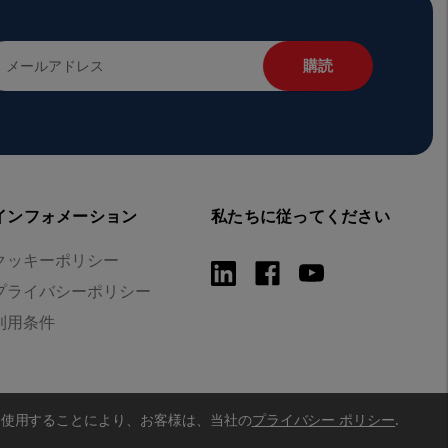
インフォメーション
私たちに従ってください
クッキーポリシー
プライバシーポリシー
利用条件
を使用することにより、お客様は、当社の
プライバシー ポリシー
.