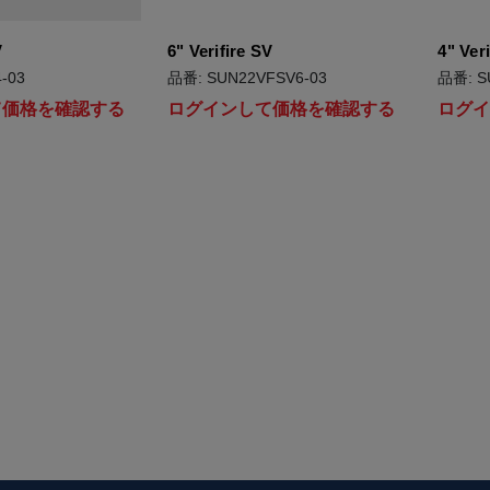
V
6" Verifire SV
4" Veri
-03
品番: SUN22VFSV6-03
品番: S
て価格を確認する
ログインして価格を確認する
ログ