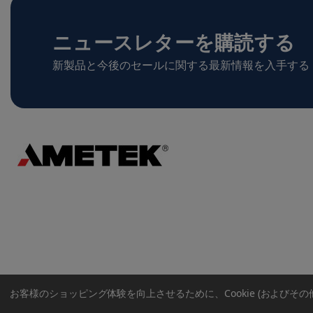
ニュースレターを購読する
新製品と今後のセールに関する最新情報を入手する
お客様のショッピング体験を向上させるために、Cookie (およびそ