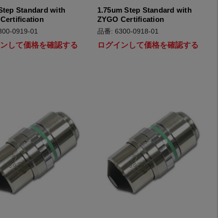
tep Standard with
1.75um Step Standard with
ertification
ZYGO Certification
00-0919-01
品番: 6300-0918-01
インして価格を確認する
ログインして価格を確認する