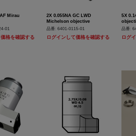
 AF Mirau
2X 0.055NA GC LWD
5X 0.
Michelson objective
object
4-01
品番: 6401-0115-01
品番: 64
て価格を確認する
ログインして価格を確認する
ログ