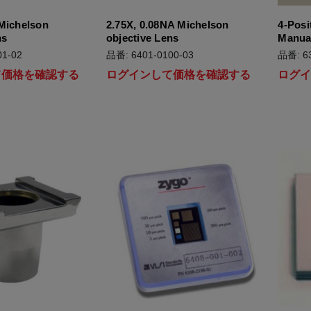
Michelson
2.75X, 0.08NA Michelson
4-Posi
ns
objective Lens
Manua
1-02
品番: 6401-0100-03
品番: 63
て価格を確認する
ログインして価格を確認する
ログ