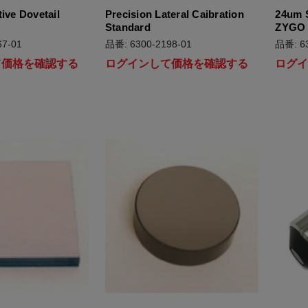
ive Dovetail
Precision Lateral Caibration
24um S
Standard
ZYGO C
7-01
品番: 6300-2198-01
品番: 63
て価格を確認する
ログインして価格を確認する
ログ