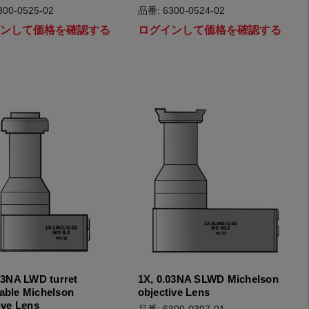
00-0525-02
品番: 6300-0524-02
インして価格を確認する
ログインして価格を確認する
03NA LWD turret
1X, 0.03NA SLWD Michelson
able Michelson
objective Lens
ive Lens