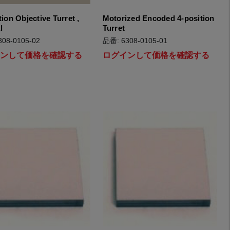
tion Objective Turret ,
Motorized Encoded 4-position
l
Turret
08-0105-02
品番: 6308-0105-01
インして価格を確認する
ログインして価格を確認する