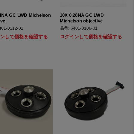
14NA GC LWD Michelson
10X 0.28NA GC LWD
ive,
Michelson objective
01-0112-01
品番: 6401-0106-01
インして価格を確認する
ログインして価格を確認する