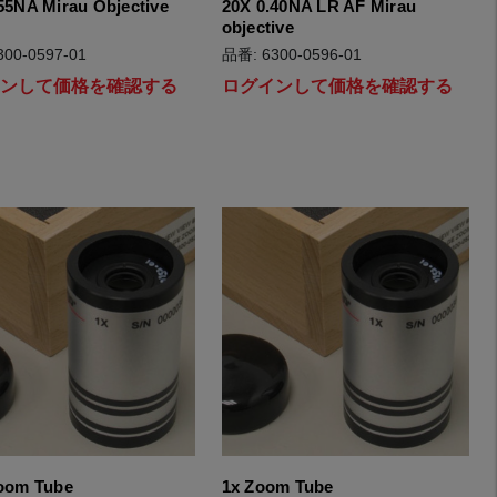
55NA Mirau Objective
20X 0.40NA LR AF Mirau
objective
00-0597-01
品番: 6300-0596-01
インして価格を確認する
ログインして価格を確認する
Zoom Tube
1x Zoom Tube