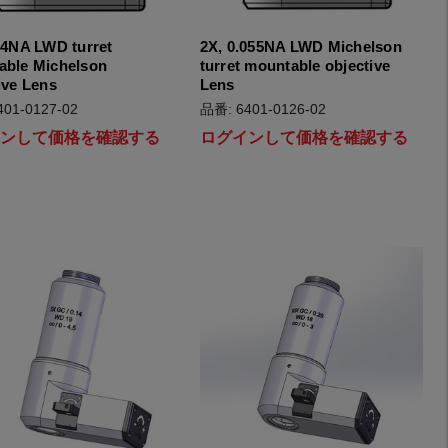
14NA LWD turret
2X, 0.055NA LWD Michelson
able Michelson
turret mountable objective
ive Lens
Lens
01-0127-02
品番: 6401-0126-02
インして価格を確認する
ログインして価格を確認する