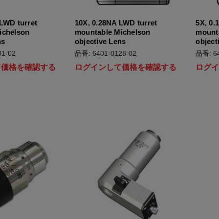
LWD turret
10X, 0.28NA LWD turret
5X, 0.
ichelson
mountable Michelson
mount
ns
objective Lens
object
1-02
品番: 6401-0128-02
品番: 64
て価格を確認する
ログインして価格を確認する
ログ