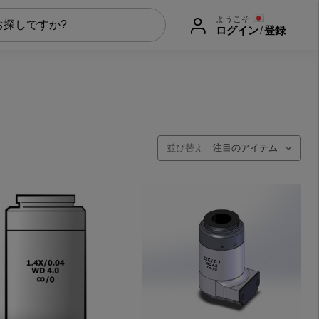
ようこそ
ログイン
/
登録
並び替え