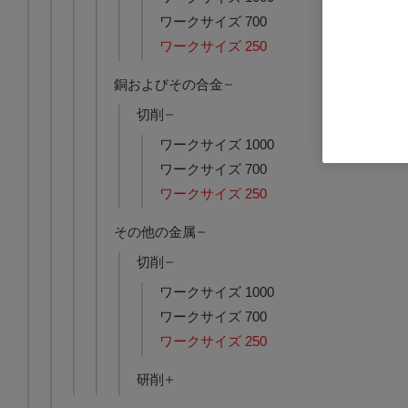
ワークサイズ 700
ワークサイズ 250
Nanoform X
品番: A19500-
銅およびその合金
ログインし
切削
ワークサイズ 1000
ワークサイズ 700
ワークサイズ 250
その他の金属
切削
ワークサイズ 1000
ワークサイズ 700
ワークサイズ 250
研削