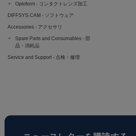
Optoform - コンタクトレンズ加工
DIFFSYS CAM - ソフトウェア
Accessories - アクセサリ
Spare Parts and Consumables - 部
品・消耗品
Service and Support - 点検・修理