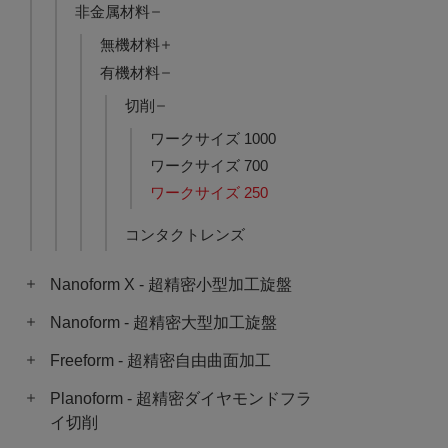
非金属材料
無機材料
有機材料
切削
ワークサイズ 1000
ワークサイズ 700
ワークサイズ 250
コンタクトレンズ
Nanoform X - 超精密小型加工旋盤
Nanoform - 超精密大型加工旋盤
Freeform - 超精密自由曲面加工
Planoform - 超精密ダイヤモンドフラ
イ切削