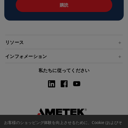
ア
ド
レ
ス
リソース
インフォメーション
私たちに従ってください
お客様のショッピング体験を向上させるために、Cookie (およびそ