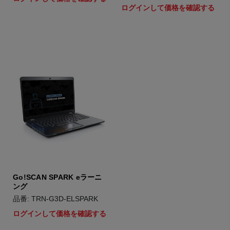
ログインして価格を確認する
Go!SCAN SPARK eラーニ
ング
品番: TRN-G3D-ELSPARK
ログインして価格を確認する