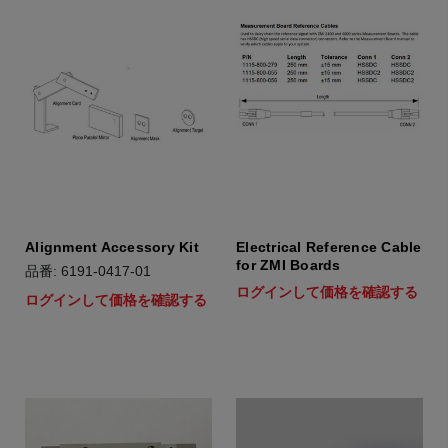
Alignment Accessory Kit
Electrical Reference Cable
for ZMI Boards
品番: 6191-0417-01
ログインして価格を確認する
ログインして価格を確認する