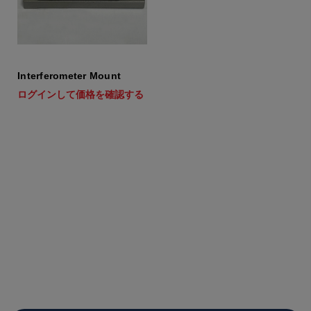
Interferometer Mount
ログインして価格を確認する