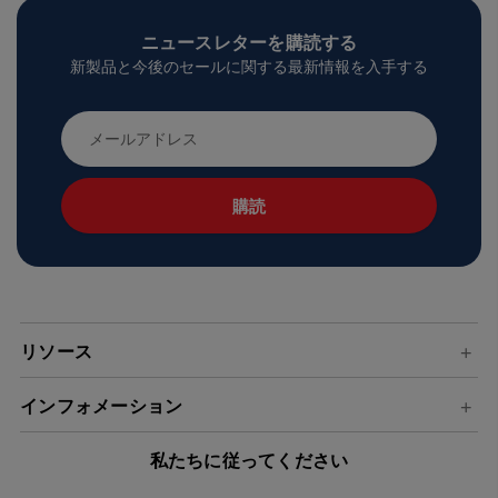
ニュースレターを購読する
新製品と今後のセールに関する最新情報を入手する
メ
ー
ル
ア
ド
レ
ス
リソース
インフォメーション
私たちに従ってください