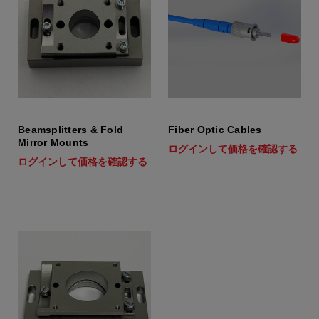
Beamsplitters & Fold
Fiber Optic Cables
Mirror Mounts
ログインして価格を確認する
ログインして価格を確認する