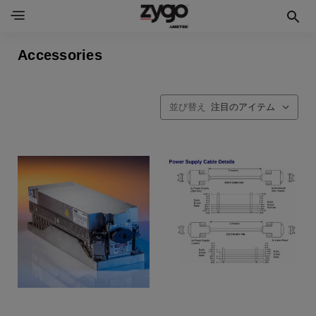
Accessories
並び替え