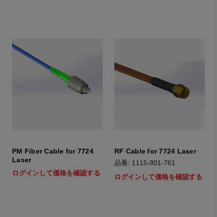
PM Fiber Cable for 7724
RF Cable for 7724 Laser
Laser
品番: 1115-801-761
ログインして価格を確認する
ログインして価格を確認する