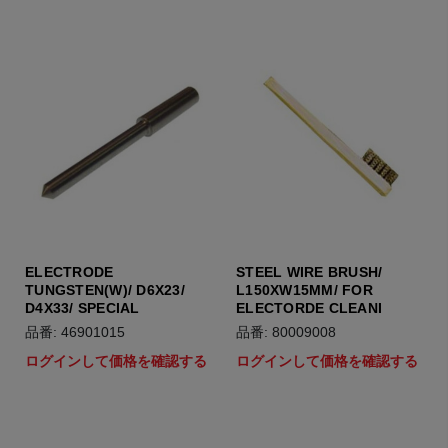
ELECTRODE
STEEL WIRE BRUSH/
TUNGSTEN(W)/ D6X23/
L150XW15MM/ FOR
D4X33/ SPECIAL
ELECTORDE CLEANI
品番: 46901015
品番: 80009008
ログインして価格を確認する
ログインして価格を確認する