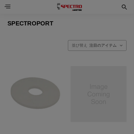
SPECTROPORT
並び替え