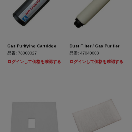
Gas Purifying Cartridge
Dust Filter / Gas Purifier
品番: 78060027
品番: 47040003
ログインして価格を確認する
ログインして価格を確認する