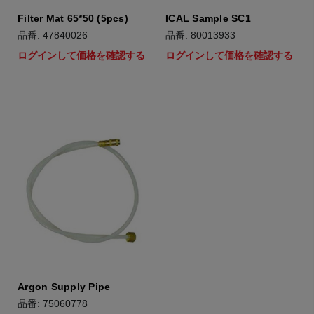
Filter Mat 65*50 (5pcs)
ICAL Sample SC1
品番: 47840026
品番: 80013933
ログインして価格を確認する
ログインして価格を確認する
Argon Supply Pipe
品番: 75060778