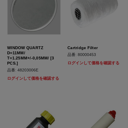
WINDOW QUARTZ
Cartridge Filter
D=11MM/
品番: 80000453
T=1.25MM+/-0,05MM/ [3
ログインして価格を確認する
PCS.]
品番: 48203006E
ログインして価格を確認する