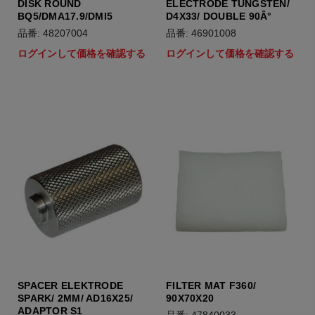
DISK ROUND
ELECTRODE TUNGSTEN/
BQ5/DMA17.9/DMI5
D4X33/ DOUBLE 90Â°
品番: 48207004
品番: 46901008
ログインして価格を確認する
ログインして価格を確認する
SPACER ELEKTRODE
FILTER MAT F360/
SPARK/ 2MM/ AD16X25/
90X70X20
ADAPTOR S1