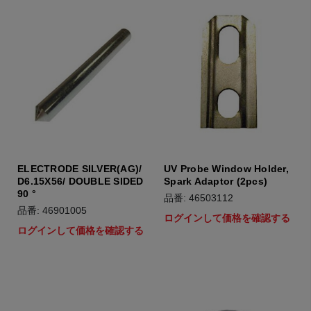
ELECTRODE SILVER(AG)/
UV Probe Window Holder,
D6.15X56/ DOUBLE SIDED
Spark Adaptor (2pcs)
90 °
品番: 46503112
品番: 46901005
ログインして価格を確認する
ログインして価格を確認する