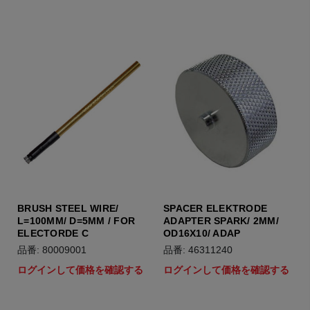
BRUSH STEEL WIRE/
SPACER ELEKTRODE
L=100MM/ D=5MM / FOR
ADAPTER SPARK/ 2MM/
ELECTORDE C
OD16X10/ ADAP
品番: 80009001
品番: 46311240
ログインして価格を確認する
ログインして価格を確認する