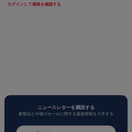
ログインして価格を確認する
ニュースレターを購読する
新製品と今後のセールに関する最新情報を入手する
メ