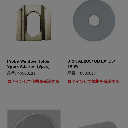
Probe Window Holder,
DISK AL2O3/ OD18/ ID5/
Spark Adaptor (3pcs)
T0.95
品番: 46503111
品番: 48900017
ログインして価格を確認する
ログインして価格を確認する