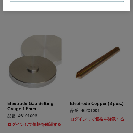
ログインして価格を確認する
ログインして価格を確認する
Electrode Gap Setting
Electrode Copper (3 pcs.)
Gauge 1.5mm
品番: 46201001
品番: 46101006
ログインして価格を確認する
ログインして価格を確認する