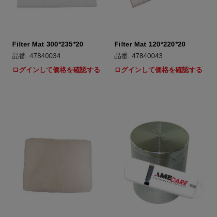
Filter Mat 300*235*20
Filter Mat 120*220*20
品番: 47840034
品番: 47840043
ログインして価格を確認する
ログインして価格を確認する