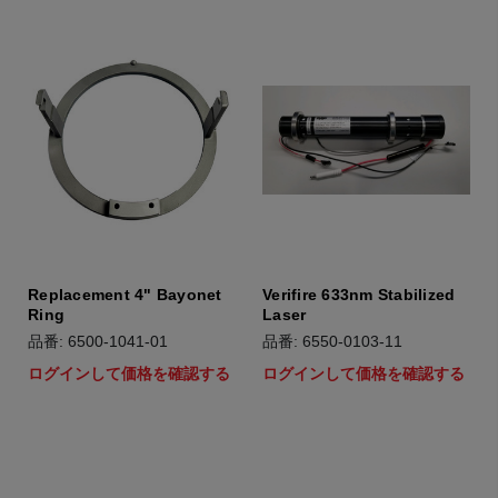
Replacement 4" Bayonet
Verifire 633nm Stabilized
Ring
Laser
品番: 6500-1041-01
品番: 6550-0103-11
ログインして価格を確認する
ログインして価格を確認する