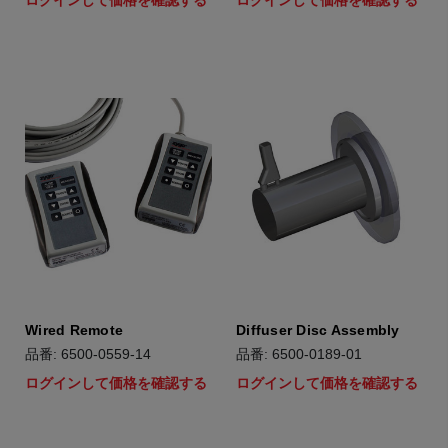
ログインして価格を確認する
ログインして価格を確認する
Wired Remote
Diffuser Disc Assembly
品番: 6500-0559-14
品番: 6500-0189-01
ログインして価格を確認する
ログインして価格を確認する