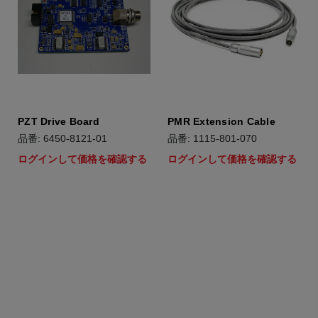
PZT Drive Board
PMR Extension Cable
品番: 6450-8121-01
品番: 1115-801-070
ログインして価格を確認する
ログインして価格を確認する