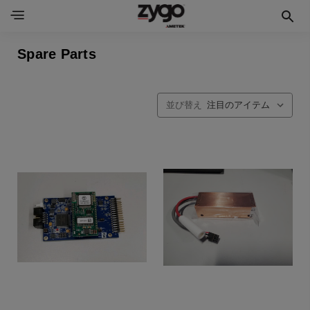
Spare Parts
並び替え