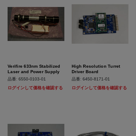
Verifire 633nm Stabilized
High Resolution Turret
Laser and Power Supply
Driver Board
品番: 6550-0103-01
品番: 6450-8171-01
ログインして価格を確認する
ログインして価格を確認する