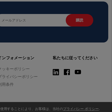
インフォメーション
私たちに従ってください
クッキーポリシー
プライバシーポリシー
利用条件
を使用することにより、お客様は、当社の
プライバシー ポリシー
.