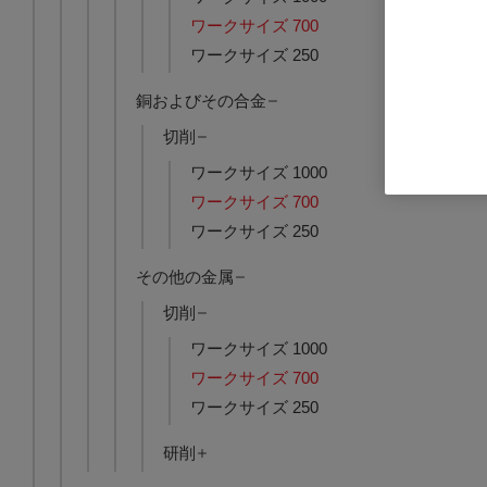
ワークサイズ 700
ワークサイズ 250
Freeform M
品番: A21050-
銅およびその合金
ログインし
切削
ワークサイズ 1000
ワークサイズ 700
ワークサイズ 250
その他の金属
切削
ワークサイズ 1000
ワークサイズ 700
ワークサイズ 250
研削