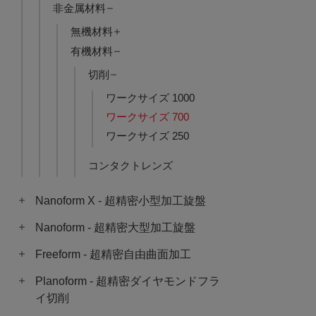
非金属材料
無機材料
有機材料
切削
ワークサイズ 1000
ワークサイズ 700
ワークサイズ 250
コンタクトレンズ
Nanoform X - 超精密小型加工旋盤
Nanoform - 超精密大型加工旋盤
Freeform - 超精密自由曲面加工
Planoform - 超精密ダイヤモンドフラ
イ切削