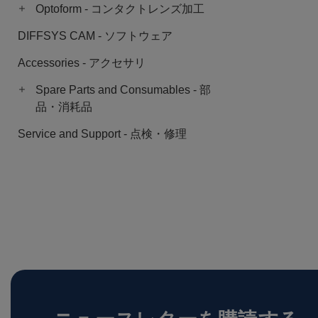
Optoform - コンタクトレンズ加工
DIFFSYS CAM - ソフトウェア
Accessories - アクセサリ
Spare Parts and Consumables - 部
品・消耗品
Service and Support - 点検・修理