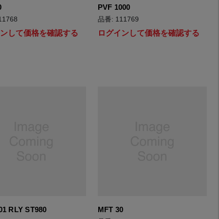
0
PVF 1000
11768
品番: 111769
インして価格を確認する
ログインして価格を確認する
01 RLY ST980
MFT 30