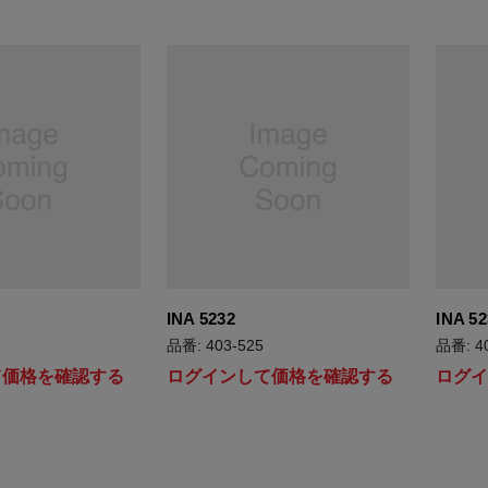
INA 5232
INA 52
品番: 403-525
品番: 4
て価格を確認する
ログインして価格を確認する
ログ