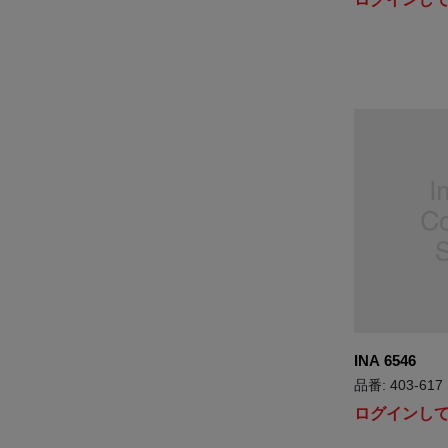
INA 6546
品番: 403-617
ログインし