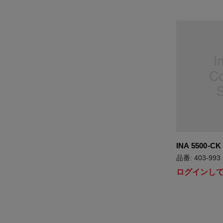
INA 5500-CK
品番: 403-993
ログインし