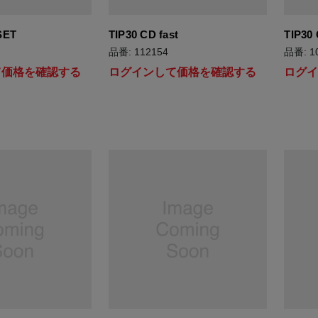
SET
TIP30 CD fast
TIP30
品番: 112154
品番: 1
て価格を確認する
ログインして価格を確認する
ログ