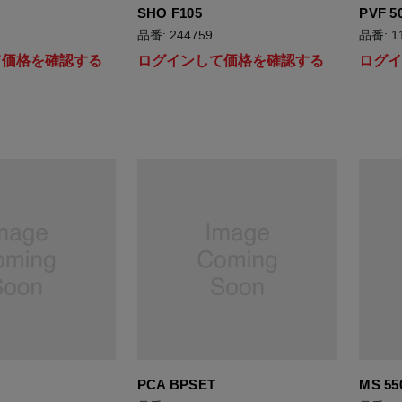
SHO F105
PVF 5
品番: 244759
品番: 1
て価格を確認する
ログインして価格を確認する
ログ
PCA BPSET
MS 55