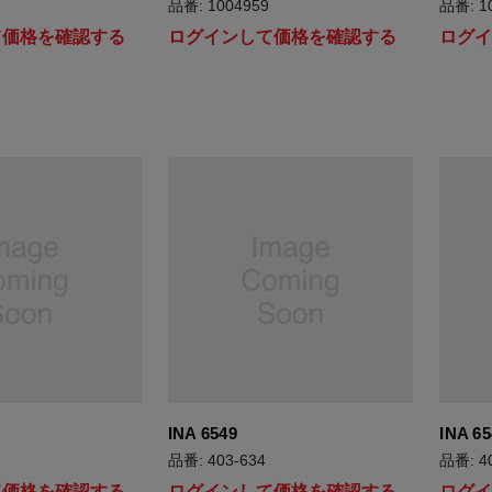
品番: 1004959
品番: 1
て価格を確認する
ログインして価格を確認する
ログ
INA 6549
INA 65
品番: 403-634
品番: 4
て価格を確認する
ログインして価格を確認する
ログ