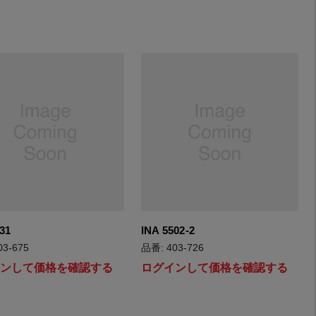
31
INA 5502-2
03-675
品番: 403-726
インして価格を確認する
ログインして価格を確認する