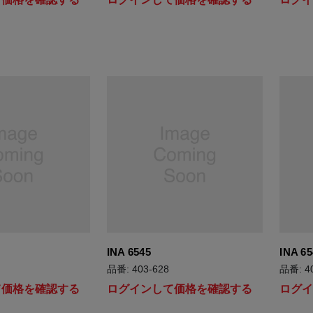
INA 6545
INA 65
品番: 403-628
品番: 4
て価格を確認する
ログインして価格を確認する
ログ