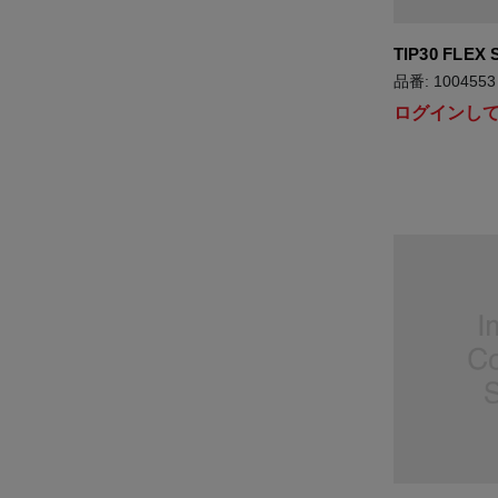
TIP30 FLEX 
品番: 1004553
ログインし