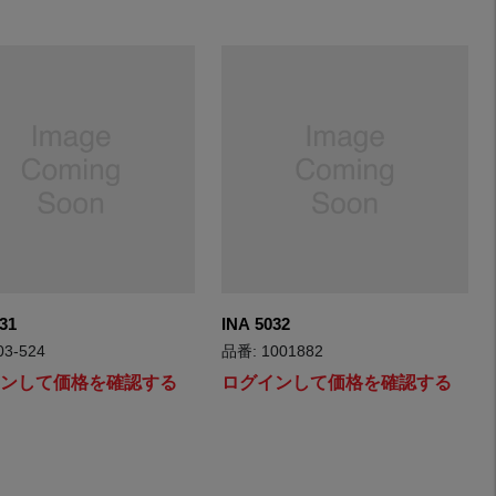
31
INA 5032
03-524
品番: 1001882
インして価格を確認する
ログインして価格を確認する