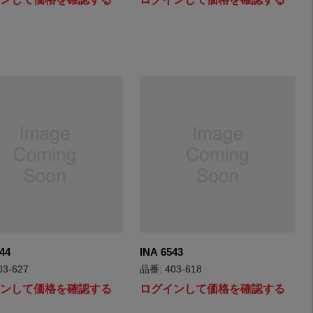
44
INA 6543
03-627
品番: 403-618
インして価格を確認する
ログインして価格を確認する