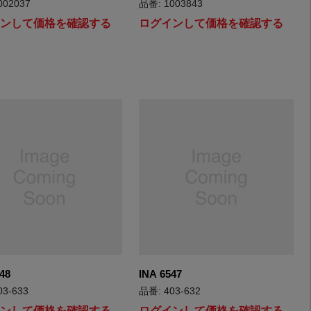
002037
品番: 1003843
インして価格を確認する
ログインして価格を確認する
48
INA 6547
03-633
品番: 403-632
インして価格を確認する
ログインして価格を確認する