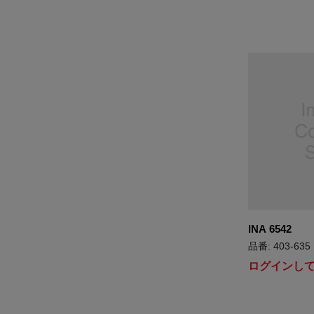
INA 6542
品番: 403-635
ログインし