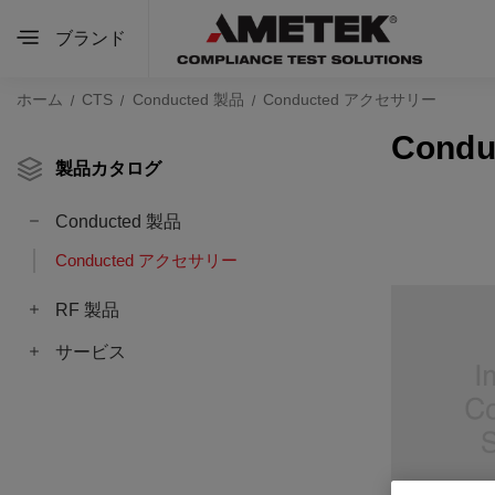
ブランド
ホーム
CTS
Conducted 製品
Conducted アクセサリー
Cond
製品カタログ
Conducted 製品
Conducted アクセサリー
RF 製品
サービス