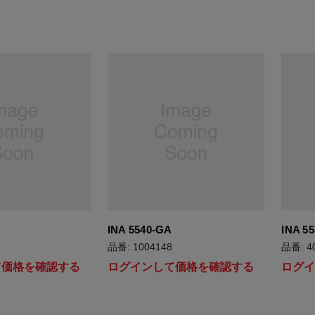
INA 5540-GA
INA 55
品番: 1004148
品番: 4
て価格を確認する
ログインして価格を確認する
ログ