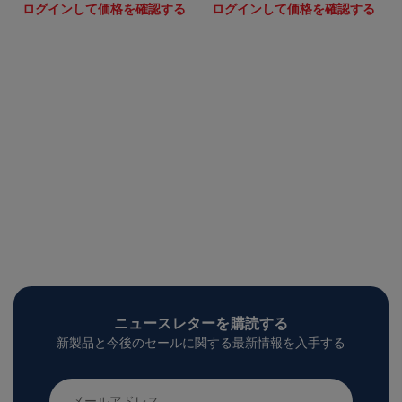
ログインして価格を確認する
ログインして価格を確認する
ニュースレターを購読する
新製品と今後のセールに関する最新情報を入手する
メ