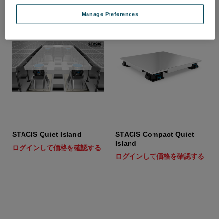
Manage Preferences
STACIS Quiet Island
STACIS Compact Quiet
Island
ログインして価格を確認する
ログインして価格を確認する