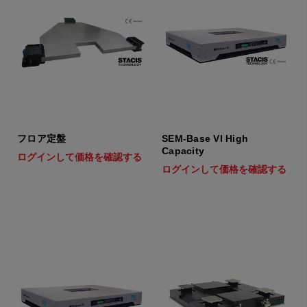
フロア定盤
SEM-Base VI High
Capacity
ログインして価格を確認する
ログインして価格を確認する