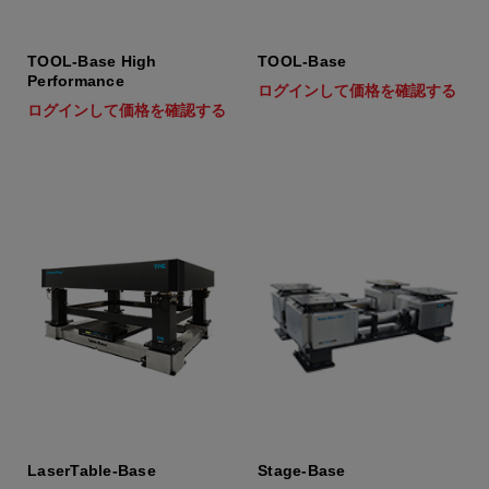
TOOL-Base High
TOOL-Base
Performance
ログインして価格を確認する
ログインして価格を確認する
LaserTable-Base
Stage-Base