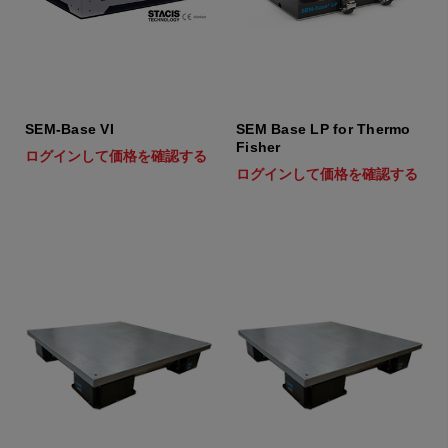
SEM-Base VI
SEM Base LP for Thermo
Fisher
ログインして価格を確認する
ログインして価格を確認する