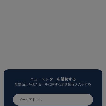
ニュースレターを購読する
新製品と今後のセールに関する最新情報を入手する
メ
ー