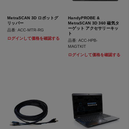
MetraSCAN 3D ロボットグ
HandyPROBE &
リッパー
MetraSCAN 3D 360 磁気タ
ーゲット アクセサリーキッ
品番: ACC-MTR-RG
ト
ログインして価格を確認する
品番: ACC-HPB-
MAGTKIT
ログインして価格を確認する