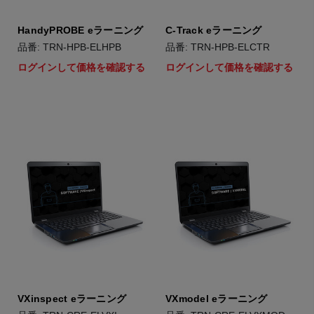
HandyPROBE eラーニング
C-Track eラーニング
品番: TRN-HPB-ELHPB
品番: TRN-HPB-ELCTR
ログインして価格を確認する
ログインして価格を確認する
VXinspect eラーニング
VXmodel eラーニング