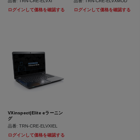
品番: TRN-CRE-ELVXI
品番: TRN-CRE-ELVXMOD
ログインして価格を確認する
ログインして価格を確認する
VXinspect|Elite eラーニン
グ
品番: TRN-CRE-ELVXIEL
ログインして価格を確認する