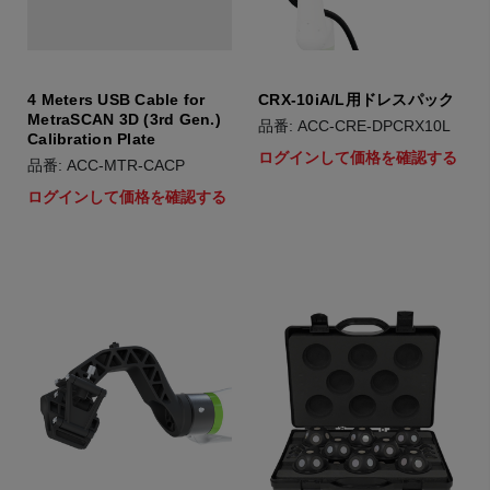
4 Meters USB Cable for
CRX-10iA/L用ドレスパック
MetraSCAN 3D (3rd Gen.)
品番: ACC-CRE-DPCRX10L
Calibration Plate
ログインして価格を確認する
品番: ACC-MTR-CACP
ログインして価格を確認する