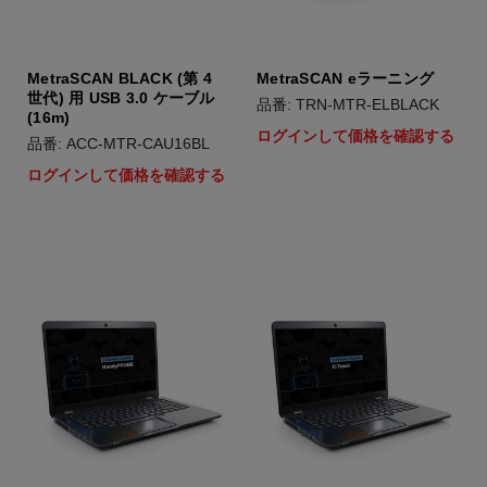
MetraSCAN BLACK (第 4
MetraSCAN eラーニング
世代) 用 USB 3.0 ケーブル
品番: TRN-MTR-ELBLACK
(16m)
ログインして価格を確認する
品番: ACC-MTR-CAU16BL
ログインして価格を確認する