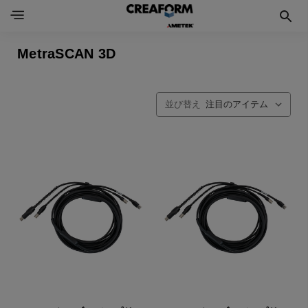
MetraSCAN 3D
並び替え