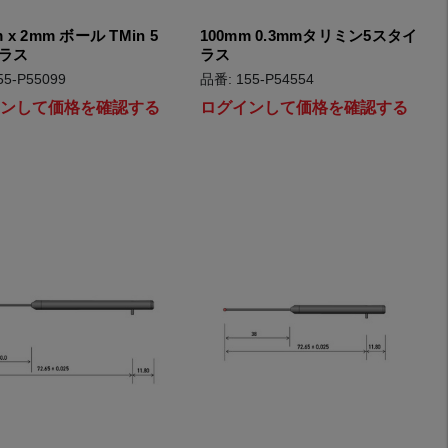
 x 2mm ボール TMin 5
100mm 0.3mmタリミン5スタイ
ラス
ラス
55-P55099
品番: 155-P54554
インして価格を確認する
ログインして価格を確認する