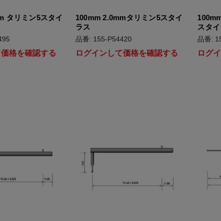
5mm タリミン5スタイ
100mm 2.0mmタリミン5スタイ
100mm
ラス
スタイ
495
品番: 155-P54420
品番: 1
て価格を確認する
ログインして価格を確認する
ログ