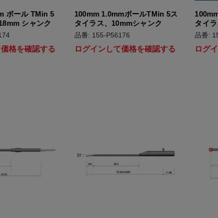
m ボール TMin 5
100mm 1.0mmボールTMin 5ス
100m
8mm シャンク
タイラス、10mmシャンク
タイラ
174
品番: 155-P56176
品番: 1
て価格を確認する
ログインして価格を確認する
ログ