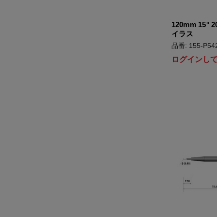
120mm 15°
イラス
品番: 155-P54
ログインし