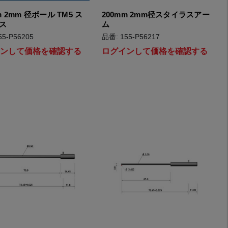
m 2mm 径ボール TM5 ス
200mm 2mm径スタイラスアー
ス
ム
55-P56205
品番: 155-P56217
インして価格を確認する
ログインして価格を確認する