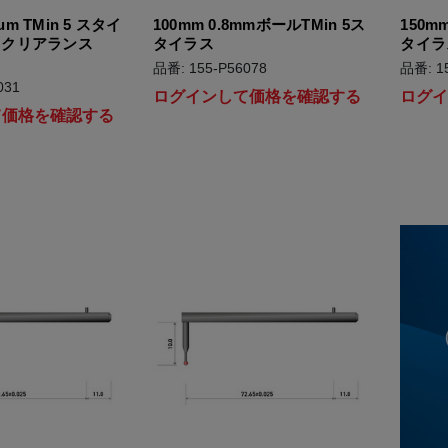
5um TMin 5 スタイ
100mm 0.8mmボールTMin 5ス
150m
ククリアランス
タイラス
タイラ
品番: 155-P56078
品番: 1
031
ログインして価格を確認する
ログ
て価格を確認する