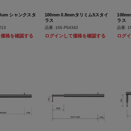
 20um シャンクスタ
100mm 0.8mmタリミム5スタイ
100m
ラス
ラス
213
品番: 155-P54342
品番: 1
て価格を確認する
ログインして価格を確認する
ログ