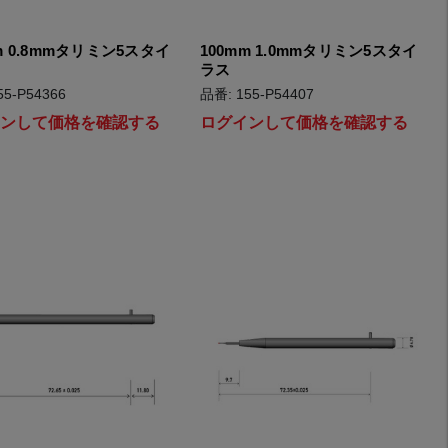
m 0.8mmタリミン5スタイ
100mm 1.0mmタリミン5スタイ
ラス
55-P54366
品番: 155-P54407
インして価格を確認する
ログインして価格を確認する