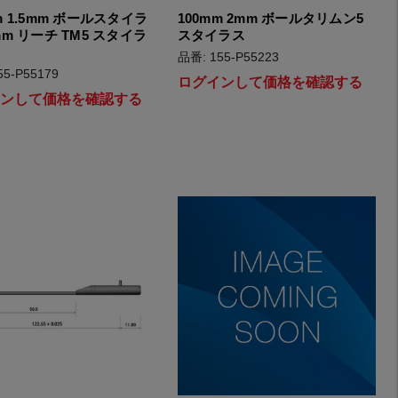
m 1.5mm ボールスタイラ
100mm 2mm ボールタリムン5
mm リーチ TM5 スタイラ
スタイラス
品番: 155-P55223
55-P55179
ログインして価格を確認する
インして価格を確認する