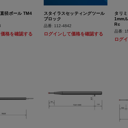
m 直径ボール TM4
スタイラスセッティングツール
タリミ
ブロック
1mmル
Rc
3
品番: 112-4842
品番: 1
て価格を確認する
ログインして価格を確認する
ログ