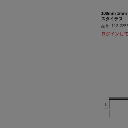
100mm 1m
スタイラス
品番: 112-225
ログインし