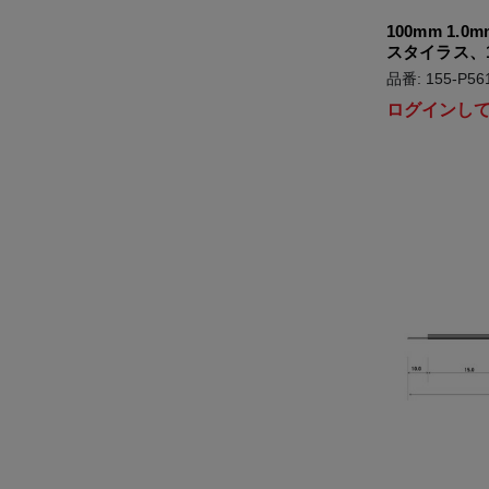
100mm 1.0m
スタイラス、1
品番: 155-P56
ログインし