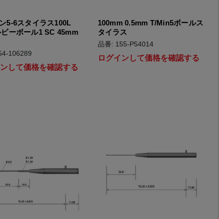
ン5-6スタイラス100L
100mm 0.5mm T/Min5ボールス
ビーボール1 SC 45mm
タイラス
品番: 155-P54014
54-106289
ログインして価格を確認する
インして価格を確認する