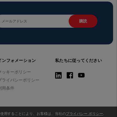
インフォメーション
私たちに従ってください
クッキーポリシー
プライバシーポリシー
利用条件
を使用することにより、お客様は、当社の
プライバシー ポリシー
.