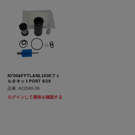
N700&FFTL&NL1000フィ
ルタキットPOST 6/19
品番: A22040-39
ログインして価格を確認する