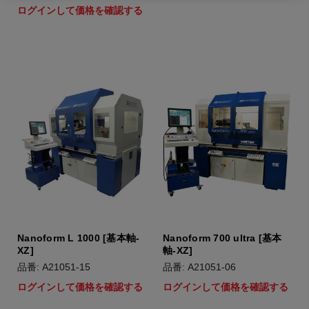
ログインして価格を確認する
Nanoform L 1000 [基本軸-
Nanoform 700 ultra [基本
XZ]
軸-XZ]
品番: A21051-15
品番: A21051-06
ログインして価格を確認する
ログインして価格を確認する