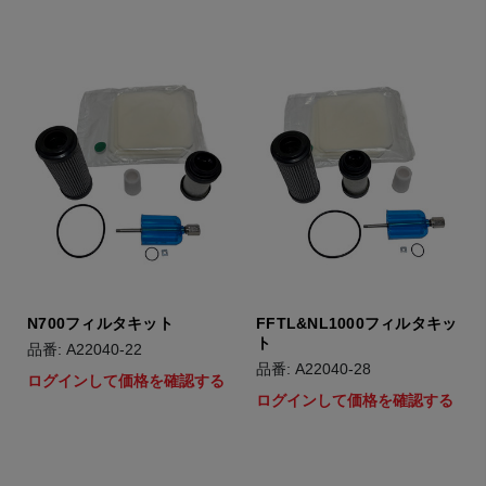
N700フィルタキット
FFTL&NL1000フィルタキッ
ト
品番: A22040-22
品番: A22040-28
ログインして価格を確認する
ログインして価格を確認する