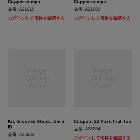
Copper crimps
Copper crimps
品番: A21610
品番: A21609
ログインして価格を確認する
ログインして価格を確認する
Kit, Grooved Stubs, .5mm
Coupon, 22 Post, Flat Top
ID
品番: A23264
品番: A25963
ログインして価格を確認する