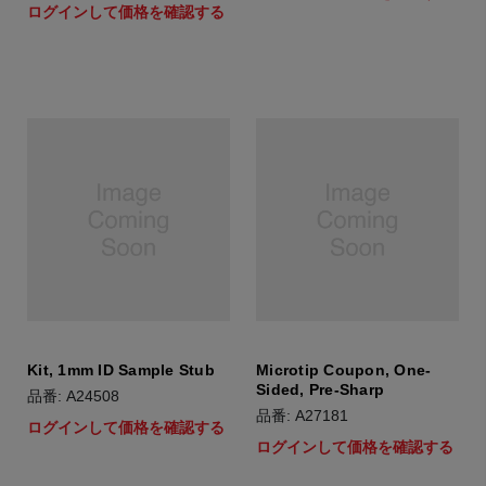
ログインして価格を確認する
Kit, 1mm ID Sample Stub
Microtip Coupon, One-
Sided, Pre-Sharp
品番: A24508
品番: A27181
ログインして価格を確認する
ログインして価格を確認する