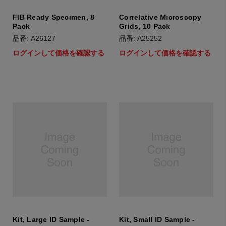
FIB Ready Specimen, 8
Correlative Microscopy
Pack
Grids, 10 Pack
品番: A26127
品番: A25252
ログインして価格を確認する
ログインして価格を確認する
Kit, Large ID Sample -
Kit, Small ID Sample -