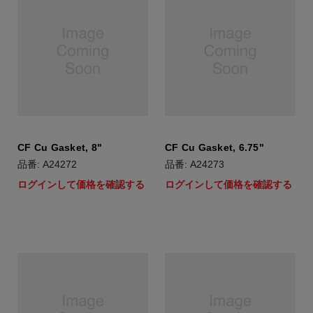
CF Cu Gasket, 8"
CF Cu Gasket, 6.75"
品番: A24272
品番: A24273
ログインして価格を確認する
ログインして価格を確認する