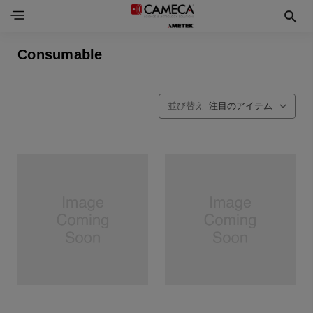
Consumable
並び替え