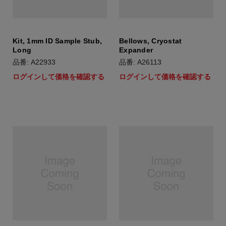
Kit, 1mm ID Sample Stub,
Bellows, Cryostat
Long
Expander
品番: A22933
品番: A26113
ログインして価格を確認する
ログインして価格を確認する