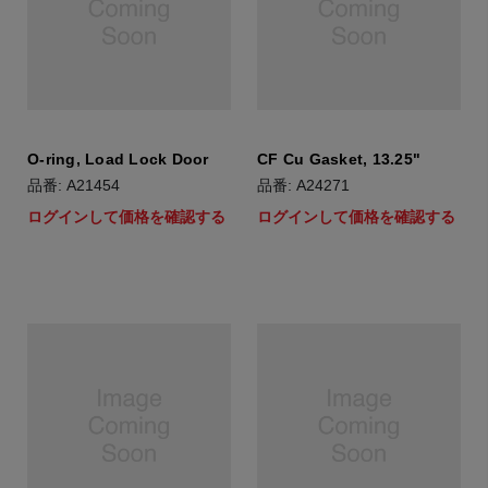
O-ring, Load Lock Door
CF Cu Gasket, 13.25"
品番: A21454
品番: A24271
ログインして価格を確認する
ログインして価格を確認する