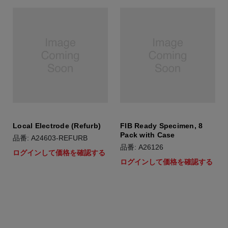
Local Electrode (Refurb)
FIB Ready Specimen, 8
Pack with Case
品番: A24603-REFURB
品番: A26126
ログインして価格を確認する
ログインして価格を確認する