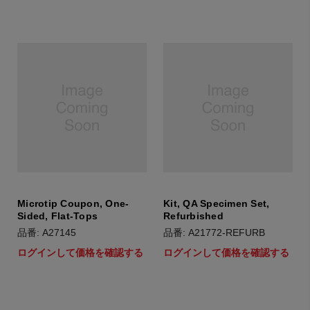
Microtip Coupon, One-
Kit, QA Specimen Set,
Sided, Flat-Tops
Refurbished
品番: A27145
品番: A21772-REFURB
ログインして価格を確認する
ログインして価格を確認する