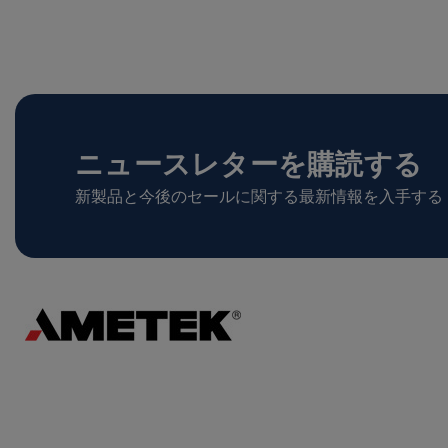
ニュースレターを購読する
新製品と今後のセールに関する最新情報を入手する