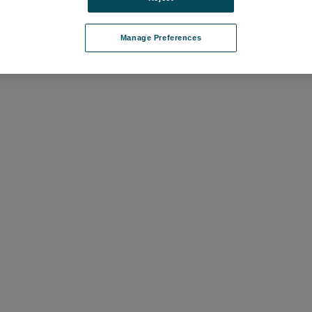
Manage Preferences
て価格を確認する