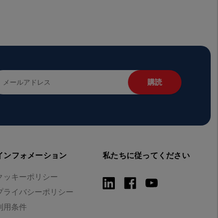
インフォメーション
私たちに従ってください
クッキーポリシー
プライバシーポリシー
利用条件